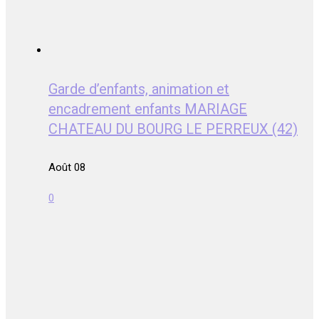
Garde d’enfants, animation et
encadrement enfants MARIAGE
CHATEAU DU BOURG LE PERREUX (42)
Août 08
0