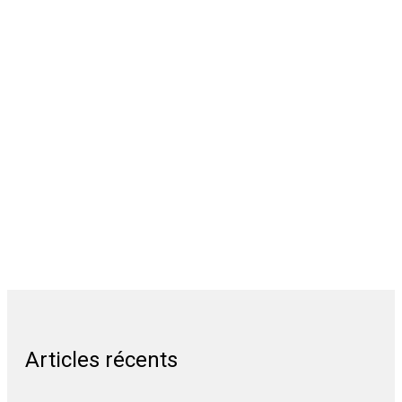
Articles récents