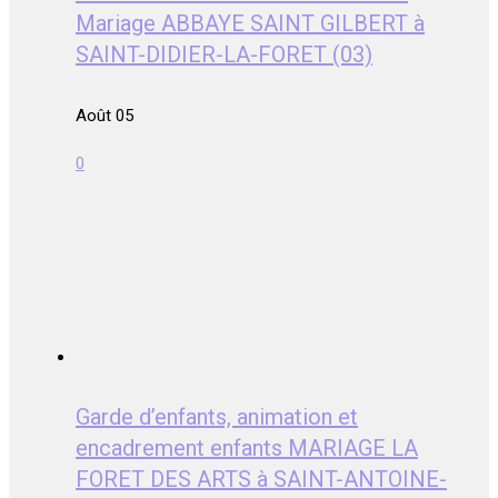
Mariage ABBAYE SAINT GILBERT à
SAINT-DIDIER-LA-FORET (03)
Août 05
0
Garde d’enfants, animation et
encadrement enfants MARIAGE LA
FORET DES ARTS à SAINT-ANTOINE-