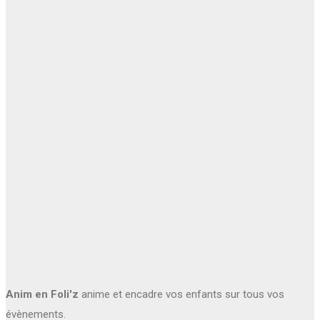
Anim en Foli'z
anime et encadre vos enfants sur tous vos
évènements.