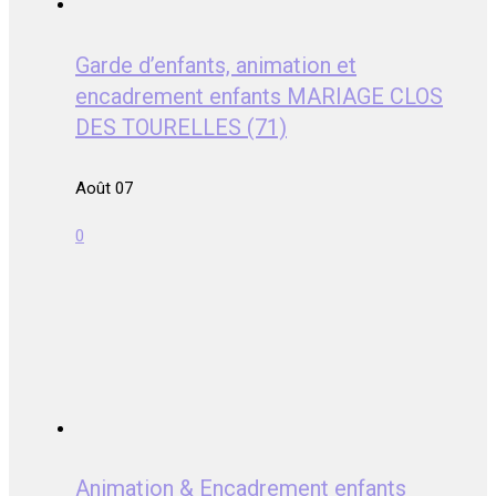
Garde d’enfants, animation et
encadrement enfants MARIAGE CLOS
DES TOURELLES (71)
Août 07
0
Animation & Encadrement enfants