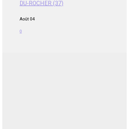
DU-ROCHER (37)
Août 04
0