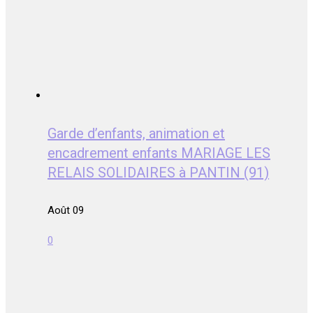
Garde d’enfants, animation et
encadrement enfants MARIAGE LES
RELAIS SOLIDAIRES à PANTIN (91)
Août 09
0