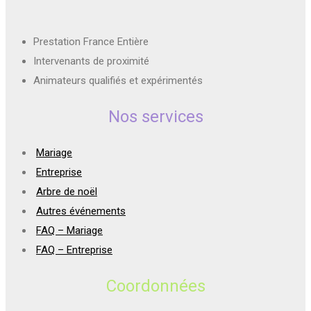
Prestation France Entière
Intervenants de proximité
Animateurs qualifiés et expérimentés
Nos services
Mariage
Entreprise
Arbre de noël
Autres événements
FAQ – Mariage
FAQ – Entreprise
Coordonnées