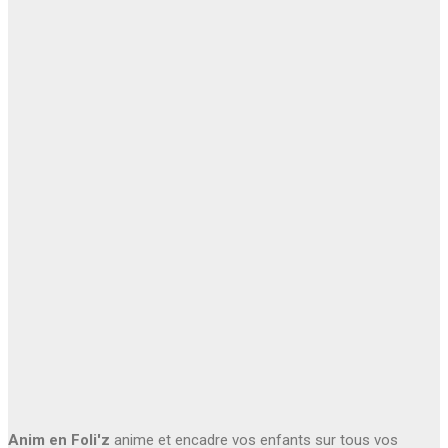
Anim en Foli'z
anime et encadre vos enfants sur tous vos