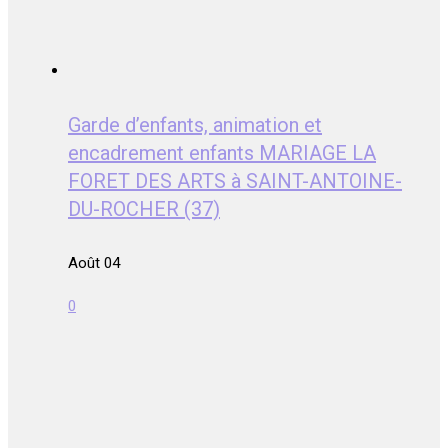
Garde d’enfants, animation et
encadrement enfants MARIAGE LA
FORET DES ARTS à SAINT-ANTOINE-
DU-ROCHER (37)
Août 04
0