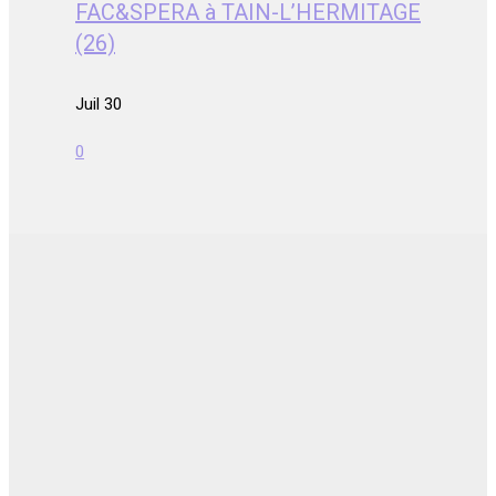
FAC&SPERA à TAIN-L’HERMITAGE
(26)
Juil 30
0