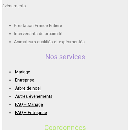
évènements.
Prestation France Entière
Intervenants de proximité
Animateurs qualifiés et expérimentés
Nos services
Mariage
Entreprise
Arbre de noël
Autres événements
FAQ – Mariage
FAQ – Entreprise
Coordonnées