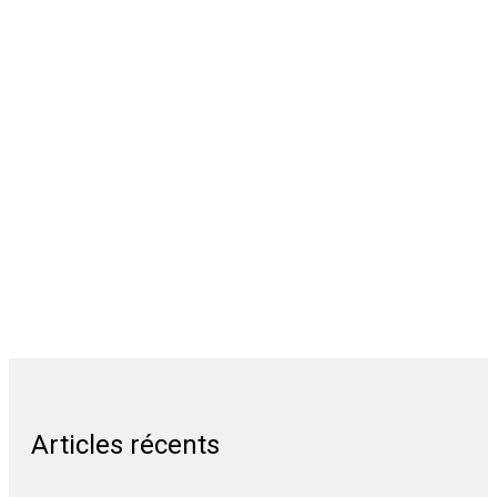
Articles récents