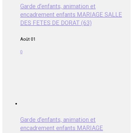
Garde d’enfants, animation et
encadrement enfants MARIAGE SALLE
DES FETES DE DORAT (63)
Août 01
0
Garde d’enfants, animation et
encadrement enfants MARIAGE