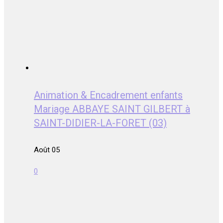
Animation & Encadrement enfants
Mariage ABBAYE SAINT GILBERT à
SAINT-DIDIER-LA-FORET (03)
Août 05
0