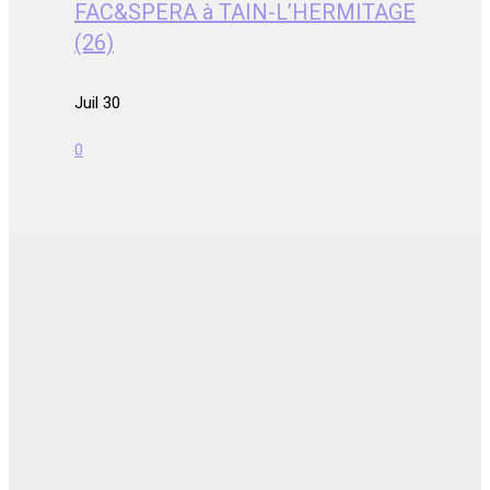
FAC&SPERA à TAIN-L’HERMITAGE
(26)
Juil 30
0