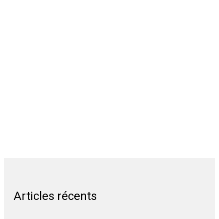
Articles récents