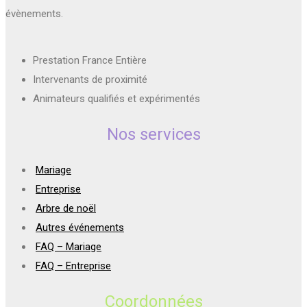
évènements.
Prestation France Entière
Intervenants de proximité
Animateurs qualifiés et expérimentés
Nos services
Mariage
Entreprise
Arbre de noël
Autres événements
FAQ – Mariage
FAQ – Entreprise
Coordonnées