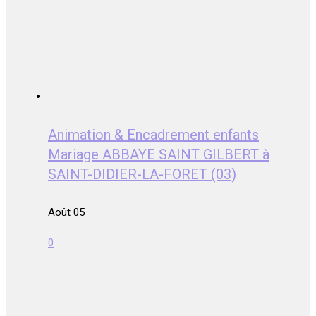
Animation & Encadrement enfants
Mariage ABBAYE SAINT GILBERT à
SAINT-DIDIER-LA-FORET (03)
Août 05
0