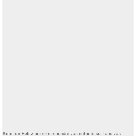
Anim en Foli'z
anime et encadre vos enfants sur tous vos