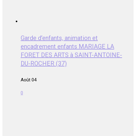
Garde d’enfants, animation et
encadrement enfants MARIAGE LA
FORET DES ARTS à SAINT-ANTOINE-
DU-ROCHER (37)
Août 04
0