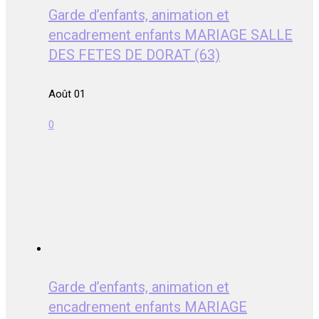
Garde d’enfants, animation et
encadrement enfants MARIAGE SALLE
DES FETES DE DORAT (63)
Août 01
0
Garde d’enfants, animation et
encadrement enfants MARIAGE