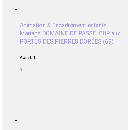
Animation & Encadrement enfants
Mariage DOMAINE DE PASSELOUP aux
PORTES DES PIERRES DORÉES (69)
Août 04
0