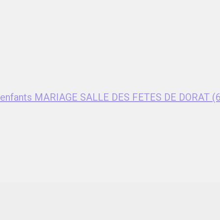
ent enfants MARIAGE SALLE DES FETES DE DORAT (