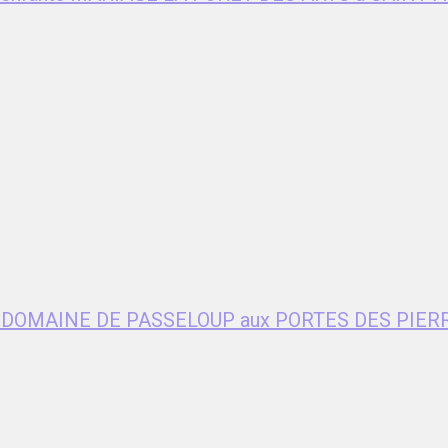
age DOMAINE DE PASSELOUP aux PORTES DES PIER