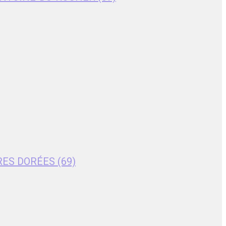
RES DORÉES (69)