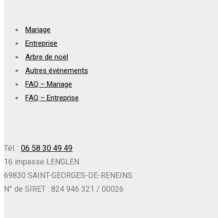
Mariage
Entreprise
Arbre de noël
Autres événements
FAQ – Mariage
FAQ – Entreprise
Tél. :
06 58 30 49 49
16 impasse LENGLEN
69830 SAINT-GEORGES-DE-RENEINS
N° de SIRET : 824 946 321 / 00026