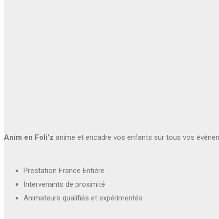
Anim en Foli'z
anime et encadre vos enfants sur tous vos évène
Prestation France Entière
Intervenants de proximité
Animateurs qualifiés et expérimentés