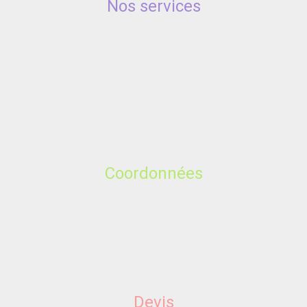
Nos services
Coordonnées
Devis