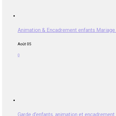
Animation & Encadrement enfants Mariag
Août 05
0
Garde d’enfants, animation et encadrem