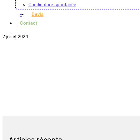
Candidature spontanée
+
Devis
Contact
2 juillet 2024