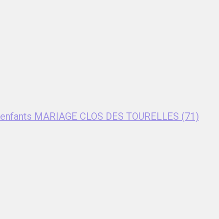
nt enfants MARIAGE CLOS DES TOURELLES (71)