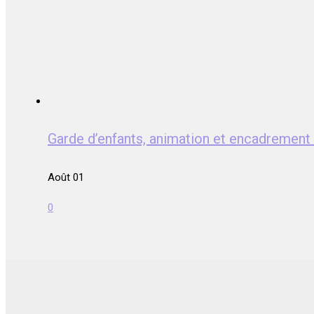
Garde d’enfants, animation et encadrem
Août 01
0