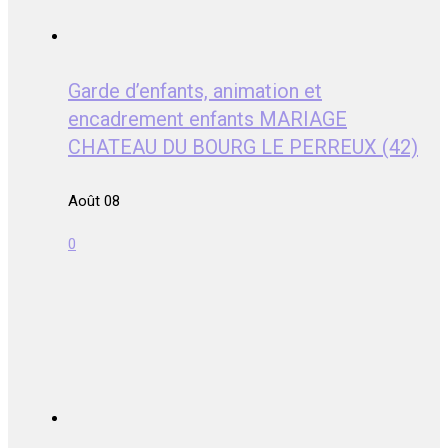
Garde d’enfants, animation et
encadrement enfants MARIAGE
CHATEAU DU BOURG LE PERREUX (42)
Août 08
0