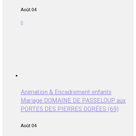
Août 04
0
Animation & Encadrement enfants
Mariage DOMAINE DE PASSELOUP aux
PORTES DES PIERRES DORÉES (69)
Août 04