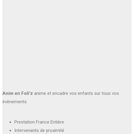
Anim en Foli'z
anime et encadre vos enfants sur tous vos
évènements.
Prestation France Entière
Intervenants de proximité