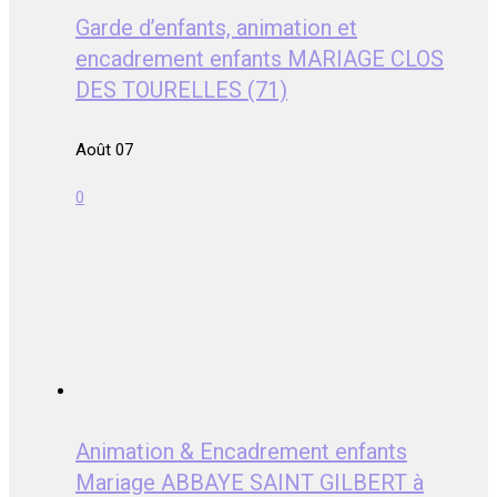
Garde d’enfants, animation et
encadrement enfants MARIAGE CLOS
DES TOURELLES (71)
Août 07
0
Animation & Encadrement enfants
Mariage ABBAYE SAINT GILBERT à