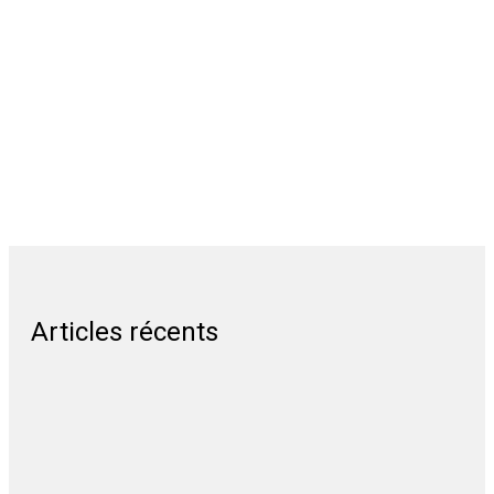
Articles récents