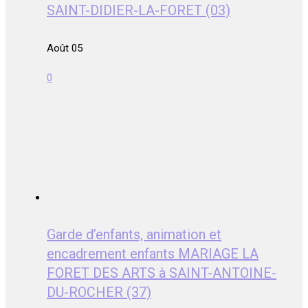
SAINT-DIDIER-LA-FORET (03)
Août 05
0
Garde d’enfants, animation et
encadrement enfants MARIAGE LA
FORET DES ARTS à SAINT-ANTOINE-
DU-ROCHER (37)