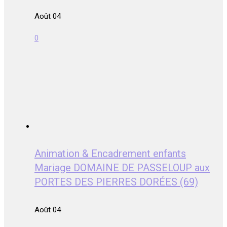
Août 04
0
Animation & Encadrement enfants
Mariage DOMAINE DE PASSELOUP aux
PORTES DES PIERRES DORÉES (69)
Août 04