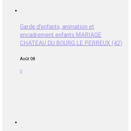
Garde d’enfants, animation et
encadrement enfants MARIAGE
CHATEAU DU BOURG LE PERREUX (42)
Août 08
0