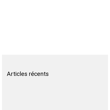
Articles récents