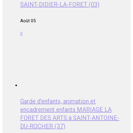
SAINT-DIDIER-LA-FORET (03)
Août 05
0
Garde d’enfants, animation et
encadrement enfants MARIAGE LA
FORET DES ARTS à SAINT-ANTOINE-
DU-ROCHER (37)