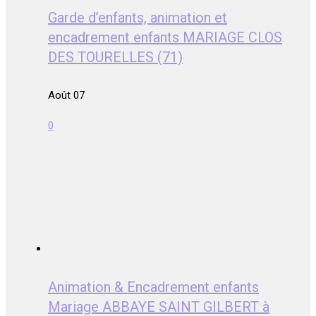
Garde d’enfants, animation et
encadrement enfants MARIAGE CLOS
DES TOURELLES (71)
Août 07
0
Animation & Encadrement enfants
Mariage ABBAYE SAINT GILBERT à