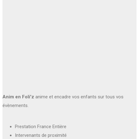
Anim en Foli'z
anime et encadre vos enfants sur tous vos
évènements.
Prestation France Entière
Intervenants de proximité