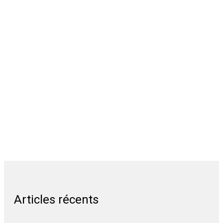
Articles récents