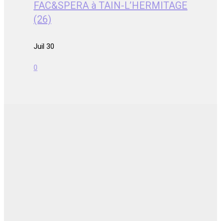
FAC&SPERA à TAIN-L’HERMITAGE
(26)
Juil 30
0