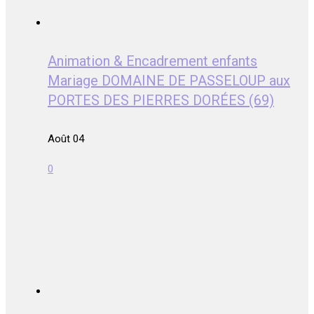
Animation & Encadrement enfants
Mariage DOMAINE DE PASSELOUP aux
PORTES DES PIERRES DORÉES (69)
Août 04
0