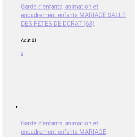
Garde d’enfants, animation et
encadrement enfants MARIAGE SALLE
DES FETES DE DORAT (63)
Août 01
0
Garde d’enfants, animation et
encadrement enfants MARIAGE