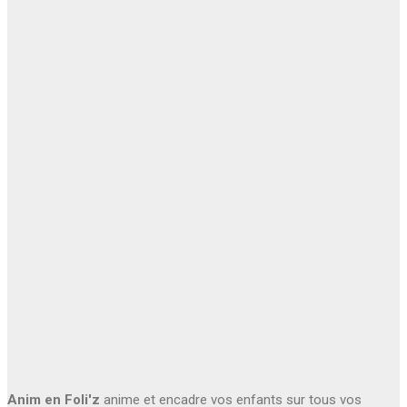
Anim en Foli'z
anime et encadre vos enfants sur tous vos