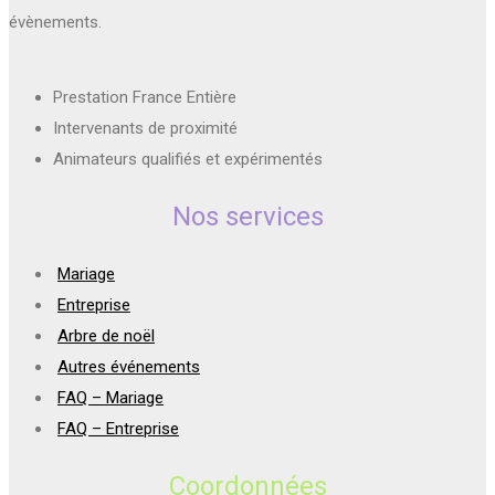
évènements.
Prestation France Entière
Intervenants de proximité
Animateurs qualifiés et expérimentés
Nos services
Mariage
Entreprise
Arbre de noël
Autres événements
FAQ – Mariage
FAQ – Entreprise
Coordonnées