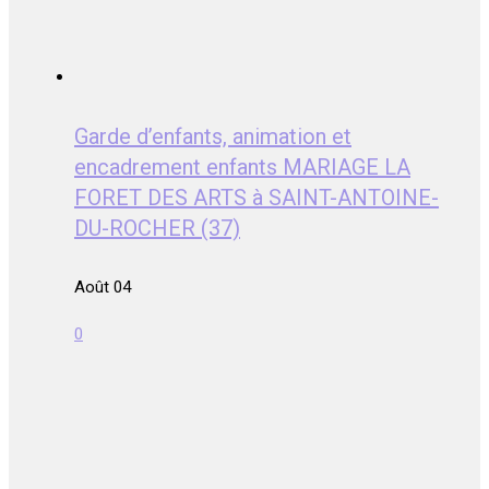
Garde d’enfants, animation et
encadrement enfants MARIAGE LA
FORET DES ARTS à SAINT-ANTOINE-
DU-ROCHER (37)
Août 04
0