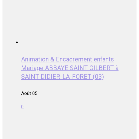
Animation & Encadrement enfants
Mariage ABBAYE SAINT GILBERT à
SAINT-DIDIER-LA-FORET (03)
Août 05
0