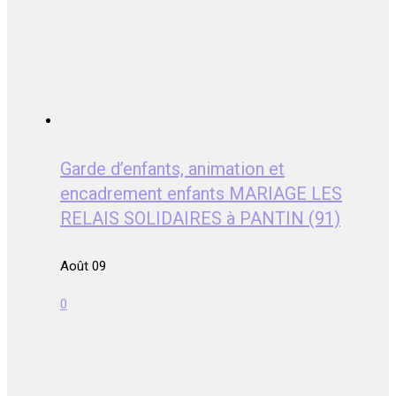
Garde d’enfants, animation et
encadrement enfants MARIAGE LES
RELAIS SOLIDAIRES à PANTIN (91)
Août 09
0