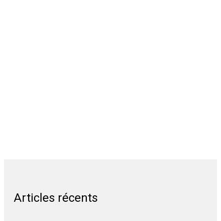
Articles récents