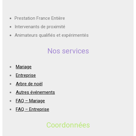
Prestation France Entière
Intervenants de proximité
Animateurs qualifiés et expérimentés
Nos services
Mariage
Entreprise
Arbre de noël
Autres événements
FAQ – Mariage
FAQ – Entreprise
Coordonnées