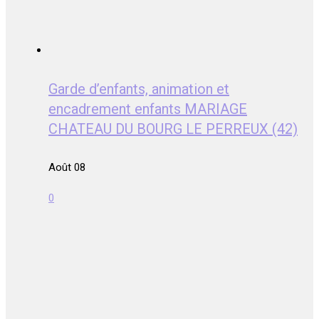
Garde d’enfants, animation et
encadrement enfants MARIAGE
CHATEAU DU BOURG LE PERREUX (42)
Août 08
0