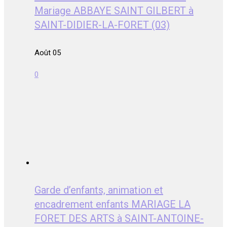
Mariage ABBAYE SAINT GILBERT à
SAINT-DIDIER-LA-FORET (03)
Août 05
0
Garde d’enfants, animation et
encadrement enfants MARIAGE LA
FORET DES ARTS à SAINT-ANTOINE-