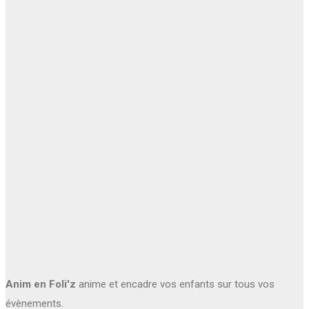
Anim en Foli'z
anime et encadre vos enfants sur tous vos
évènements.