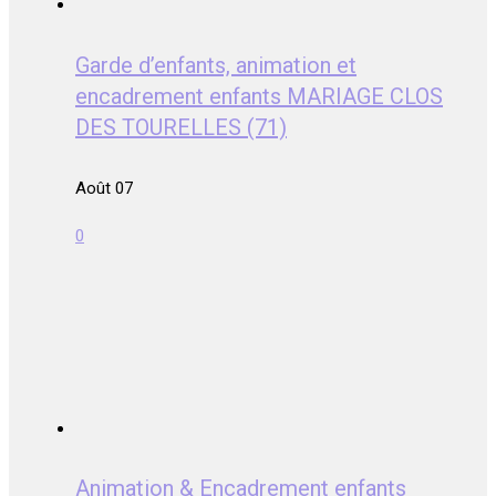
Garde d’enfants, animation et
encadrement enfants MARIAGE CLOS
DES TOURELLES (71)
Août 07
0
Animation & Encadrement enfants