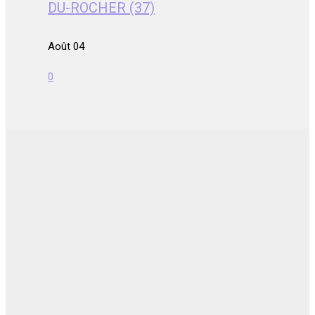
DU-ROCHER (37)
Août 04
0