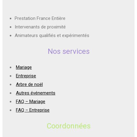
Prestation France Entière
Intervenants de proximité
Animateurs qualifiés et expérimentés
Nos services
Mariage
Entreprise
Arbre de noël
Autres événements
FAQ – Mariage
FAQ – Entreprise
Coordonnées