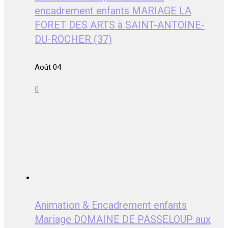
encadrement enfants MARIAGE LA
FORET DES ARTS à SAINT-ANTOINE-
DU-ROCHER (37)
Août 04
0
Animation & Encadrement enfants
Mariage DOMAINE DE PASSELOUP aux