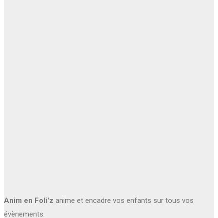
Anim en Foli'z
anime et encadre vos enfants sur tous vos
évènements.