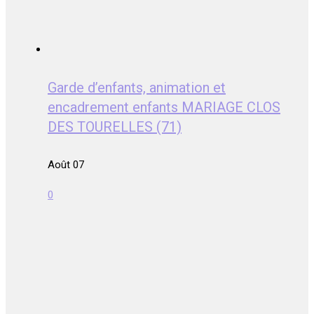
Garde d’enfants, animation et
encadrement enfants MARIAGE CLOS
DES TOURELLES (71)
Août 07
0