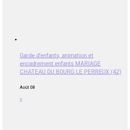
Garde d’enfants, animation et
encadrement enfants MARIAGE
CHATEAU DU BOURG LE PERREUX (42)
Août 08
0