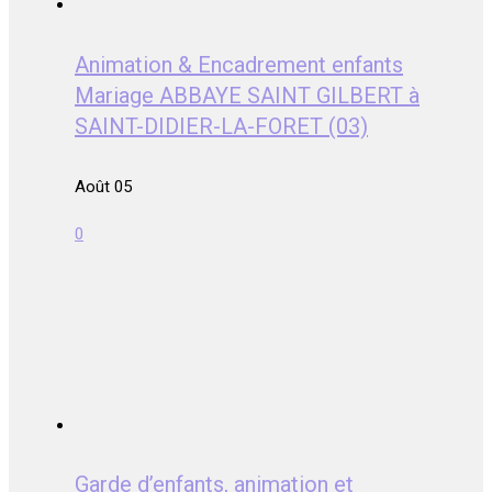
Animation & Encadrement enfants
Mariage ABBAYE SAINT GILBERT à
SAINT-DIDIER-LA-FORET (03)
Août 05
0
Garde d’enfants, animation et