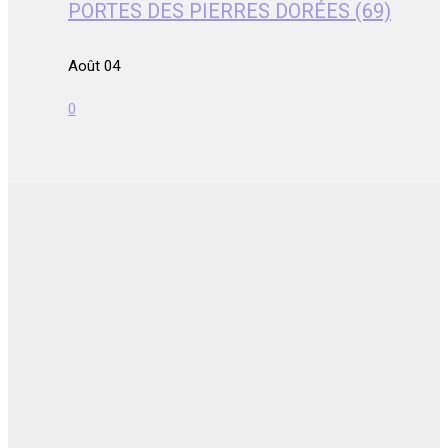
PORTES DES PIERRES DORÉES (69)
Août 04
0