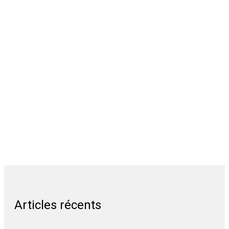
Articles récents