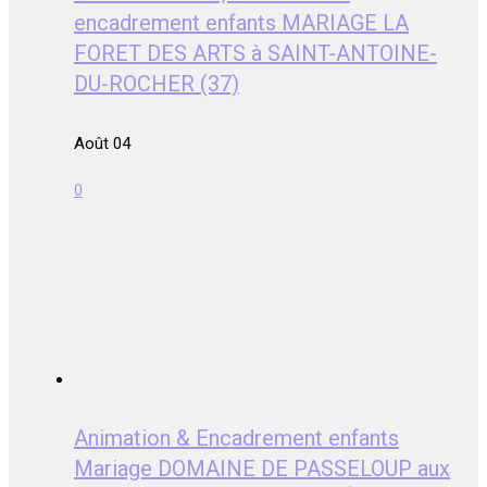
encadrement enfants MARIAGE LA
FORET DES ARTS à SAINT-ANTOINE-
DU-ROCHER (37)
Août 04
0
Animation & Encadrement enfants
Mariage DOMAINE DE PASSELOUP aux