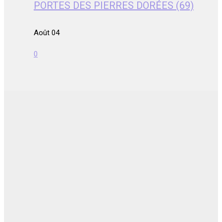
PORTES DES PIERRES DORÉES (69)
Août 04
0