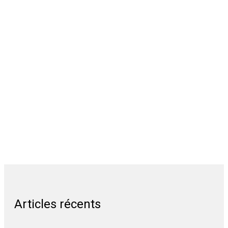
Articles récents