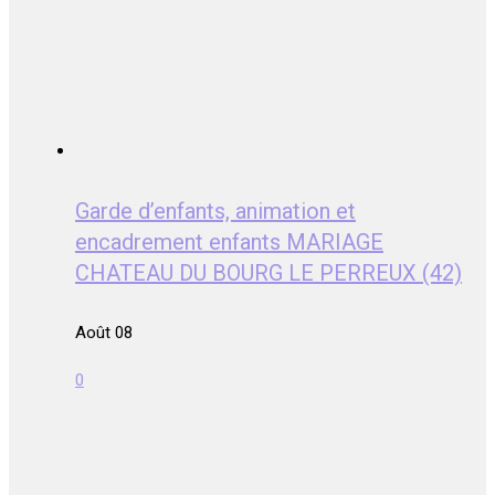
Garde d’enfants, animation et
encadrement enfants MARIAGE
CHATEAU DU BOURG LE PERREUX (42)
Août 08
0