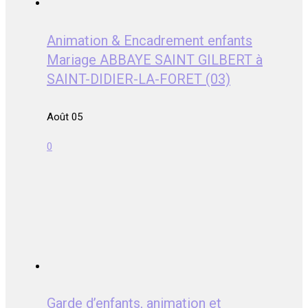
Animation & Encadrement enfants
Mariage ABBAYE SAINT GILBERT à
SAINT-DIDIER-LA-FORET (03)
Août 05
0
Garde d’enfants, animation et