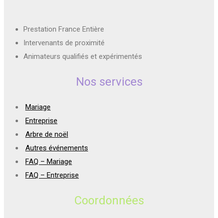
Prestation France Entière
Intervenants de proximité
Animateurs qualifiés et expérimentés
Nos services
Mariage
Entreprise
Arbre de noël
Autres événements
FAQ – Mariage
FAQ – Entreprise
Coordonnées