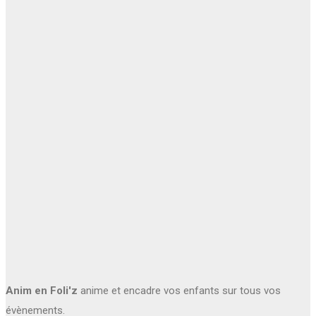
Anim en Foli'z
anime et encadre vos enfants sur tous vos
évènements.