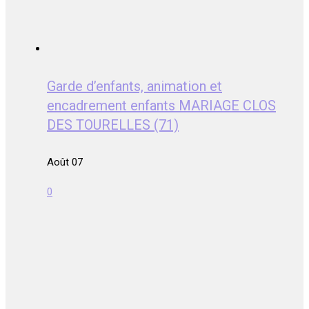
Garde d’enfants, animation et
encadrement enfants MARIAGE CLOS
DES TOURELLES (71)
Août 07
0