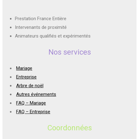
Prestation France Entière
Intervenants de proximité
Animateurs qualifiés et expérimentés
Nos services
Mariage
Entreprise
Arbre de noël
Autres événements
FAQ – Mariage
FAQ – Entreprise
Coordonnées