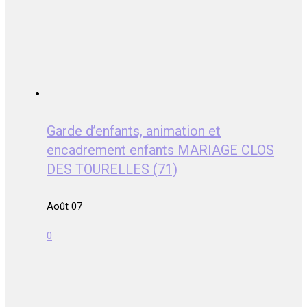
Garde d’enfants, animation et
encadrement enfants MARIAGE CLOS
DES TOURELLES (71)
Août 07
0