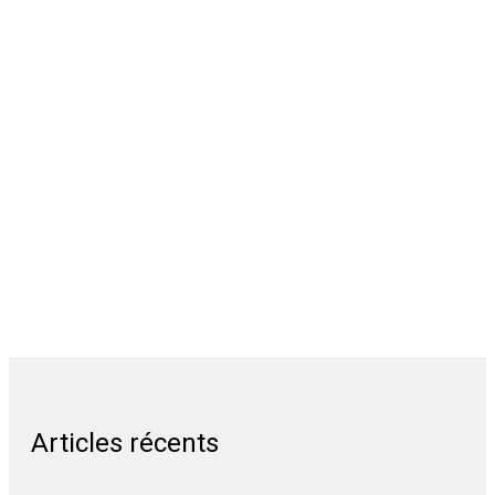
Articles récents