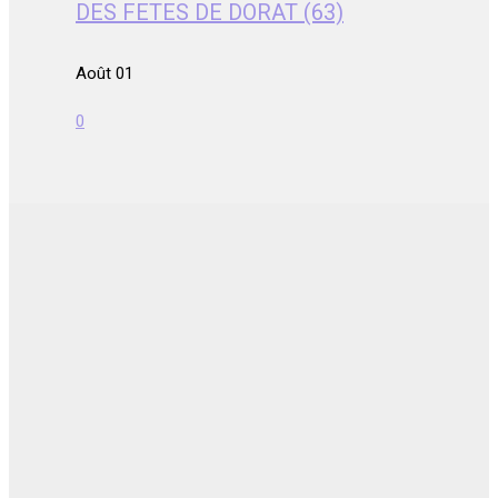
DES FETES DE DORAT (63)
Août 01
0