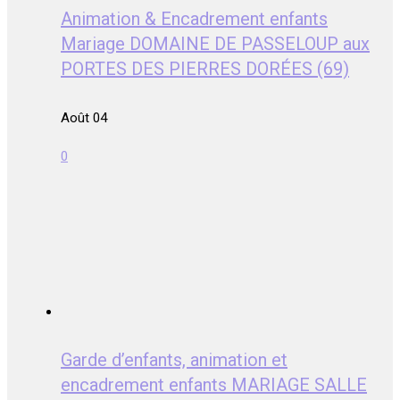
Animation & Encadrement enfants
Mariage DOMAINE DE PASSELOUP aux
PORTES DES PIERRES DORÉES (69)
Août 04
0
Garde d’enfants, animation et
encadrement enfants MARIAGE SALLE