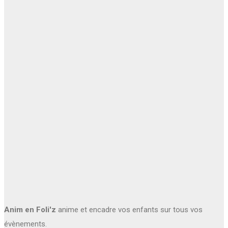
Anim en Foli'z
anime et encadre vos enfants sur tous vos
évènements.