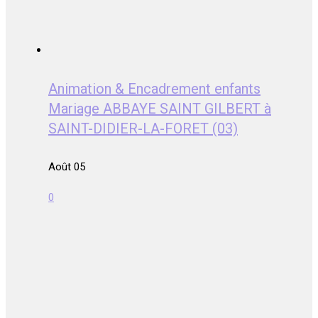
Animation & Encadrement enfants
Mariage ABBAYE SAINT GILBERT à
SAINT-DIDIER-LA-FORET (03)
Août 05
0