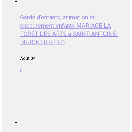
Garde d’enfants, animation et
encadrement enfants MARIAGE LA
FORET DES ARTS à SAINT-ANTOINE-
DU-ROCHER (37)
Août 04
0