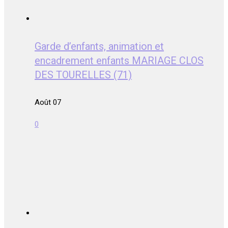
Garde d’enfants, animation et
encadrement enfants MARIAGE CLOS
DES TOURELLES (71)
Août 07
0