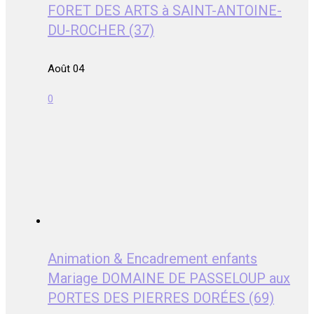
FORET DES ARTS à SAINT-ANTOINE-
DU-ROCHER (37)
Août 04
0
Animation & Encadrement enfants
Mariage DOMAINE DE PASSELOUP aux
PORTES DES PIERRES DORÉES (69)