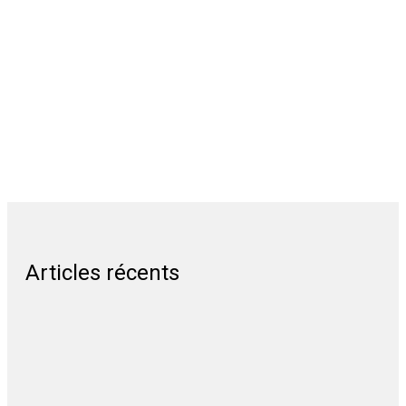
Articles récents