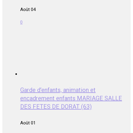
Août 04
0
Garde d’enfants, animation et
encadrement enfants MARIAGE SALLE
DES FETES DE DORAT (63)
Août 01