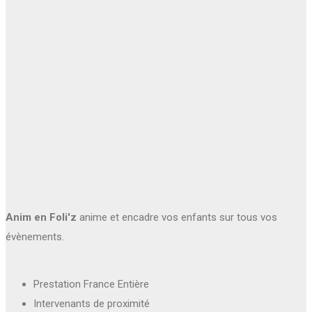
Anim en Foli'z
anime et encadre vos enfants sur tous vos
évènements.
Prestation France Entière
Intervenants de proximité