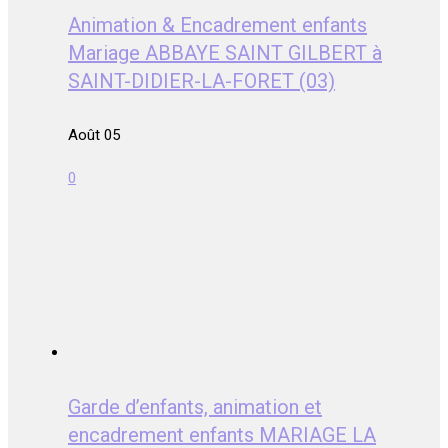
Animation & Encadrement enfants
Mariage ABBAYE SAINT GILBERT à
SAINT-DIDIER-LA-FORET (03)
Août 05
0
Garde d’enfants, animation et
encadrement enfants MARIAGE LA