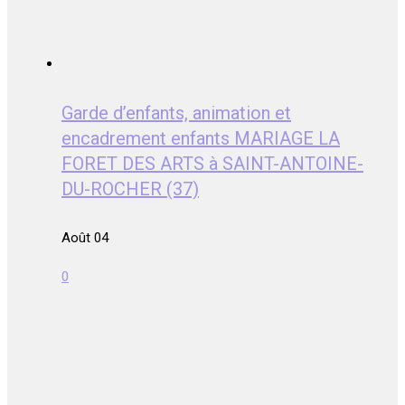
Garde d’enfants, animation et
encadrement enfants MARIAGE LA
FORET DES ARTS à SAINT-ANTOINE-
DU-ROCHER (37)
Août 04
0