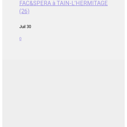
FAC&SPERA à TAIN-L’HERMITAGE
(26)
Juil 30
0