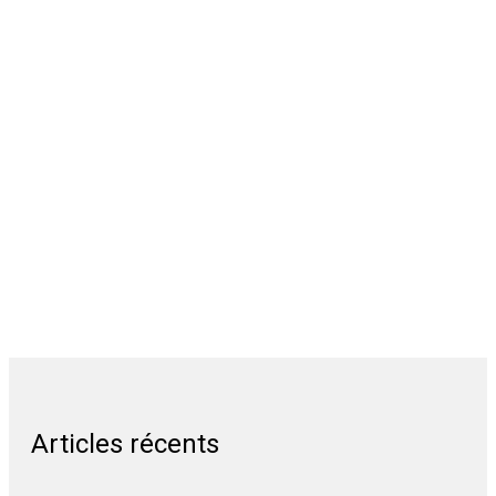
Articles récents