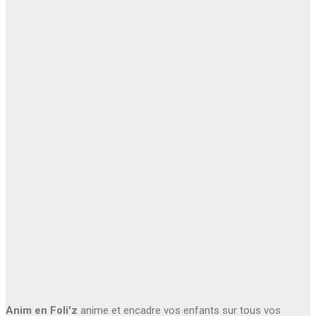
Anim en Foli'z
anime et encadre vos enfants sur tous vos