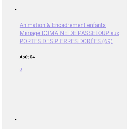
Animation & Encadrement enfants
Mariage DOMAINE DE PASSELOUP aux
PORTES DES PIERRES DORÉES (69)
Août 04
0