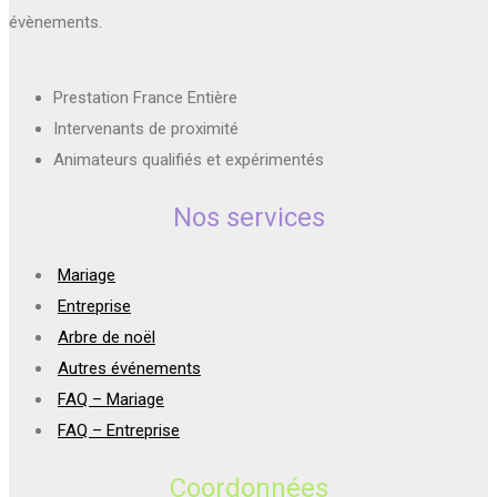
évènements.
Prestation France Entière
Intervenants de proximité
Animateurs qualifiés et expérimentés
Nos services
Mariage
Entreprise
Arbre de noël
Autres événements
FAQ – Mariage
FAQ – Entreprise
Coordonnées