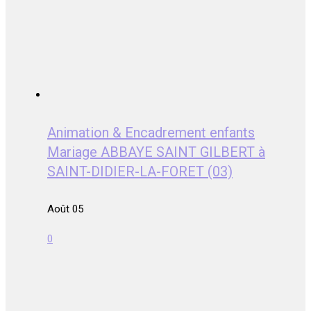
Animation & Encadrement enfants
Mariage ABBAYE SAINT GILBERT à
SAINT-DIDIER-LA-FORET (03)
Août 05
0