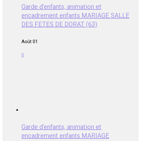
Garde d’enfants, animation et
encadrement enfants MARIAGE SALLE
DES FETES DE DORAT (63)
Août 01
0
Garde d’enfants, animation et
encadrement enfants MARIAGE