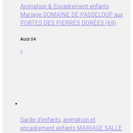
Animation & Encadrement enfants
Mariage DOMAINE DE PASSELOUP aux
PORTES DES PIERRES DORÉES (69)
Août 04
0
Garde d’enfants, animation et
encadrement enfants MARIAGE SALLE