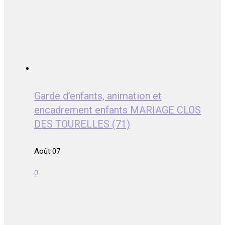
Garde d’enfants, animation et
encadrement enfants MARIAGE CLOS
DES TOURELLES (71)
Août 07
0