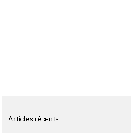
Articles récents