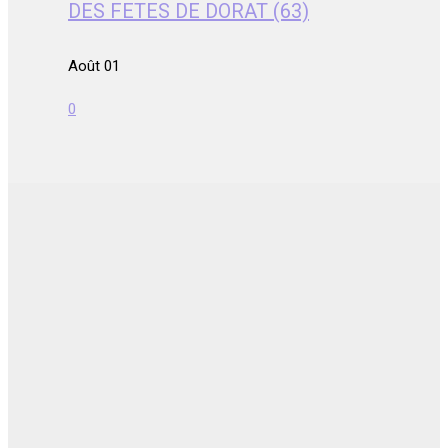
DES FETES DE DORAT (63)
Août 01
0