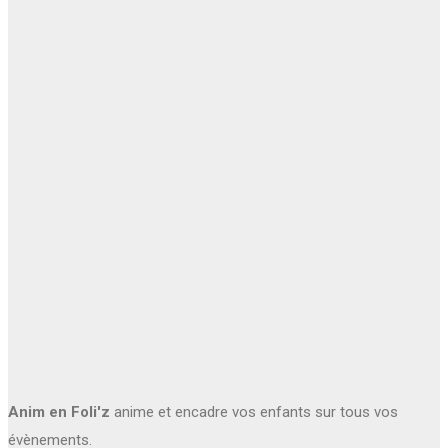
Anim en Foli'z
anime et encadre vos enfants sur tous vos
évènements.