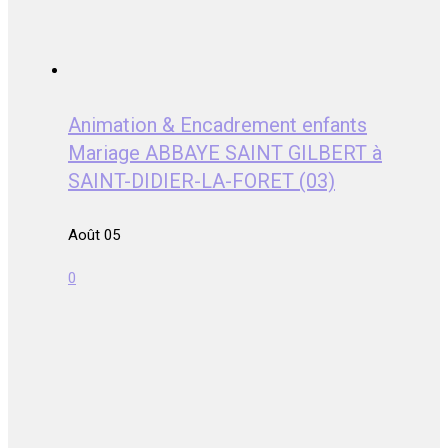
Animation & Encadrement enfants
Mariage ABBAYE SAINT GILBERT à
SAINT-DIDIER-LA-FORET (03)
Août 05
0