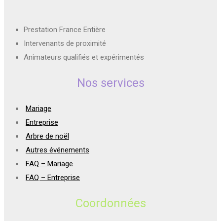
Prestation France Entière
Intervenants de proximité
Animateurs qualifiés et expérimentés
Nos services
Mariage
Entreprise
Arbre de noël
Autres événements
FAQ – Mariage
FAQ – Entreprise
Coordonnées