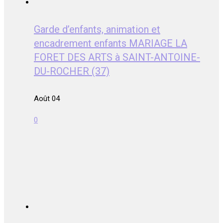
Garde d’enfants, animation et
encadrement enfants MARIAGE LA
FORET DES ARTS à SAINT-ANTOINE-
DU-ROCHER (37)
Août 04
0