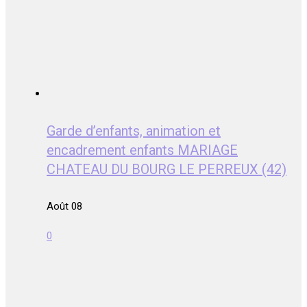
Garde d’enfants, animation et
encadrement enfants MARIAGE
CHATEAU DU BOURG LE PERREUX (42)
Août 08
0