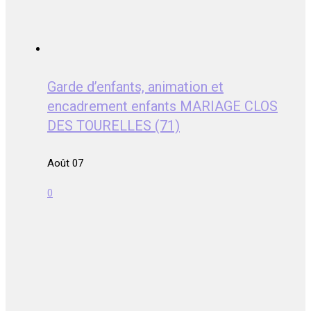
Garde d’enfants, animation et
encadrement enfants MARIAGE CLOS
DES TOURELLES (71)
Août 07
0