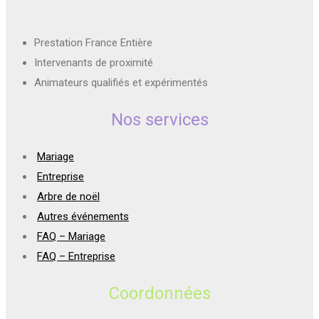
Prestation France Entière
Intervenants de proximité
Animateurs qualifiés et expérimentés
Nos services
Mariage
Entreprise
Arbre de noël
Autres événements
FAQ – Mariage
FAQ – Entreprise
Coordonnées