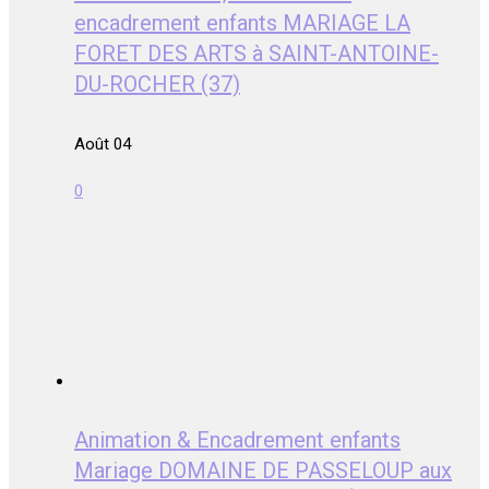
encadrement enfants MARIAGE LA
FORET DES ARTS à SAINT-ANTOINE-
DU-ROCHER (37)
Août 04
0
Animation & Encadrement enfants
Mariage DOMAINE DE PASSELOUP aux