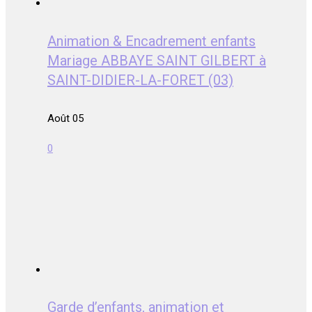
Animation & Encadrement enfants
Mariage ABBAYE SAINT GILBERT à
SAINT-DIDIER-LA-FORET (03)
Août 05
0
Garde d’enfants, animation et