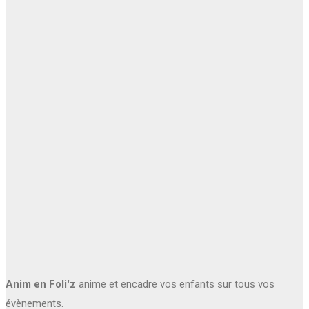
Anim en Foli'z
anime et encadre vos enfants sur tous vos
évènements.