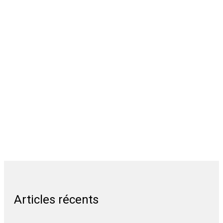
Articles récents