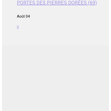
PORTES DES PIERRES DORÉES (69)
Août 04
0