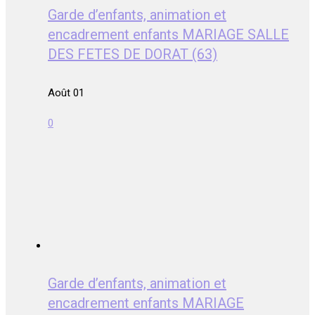
Garde d’enfants, animation et
encadrement enfants MARIAGE SALLE
DES FETES DE DORAT (63)
Août 01
0
Garde d’enfants, animation et
encadrement enfants MARIAGE