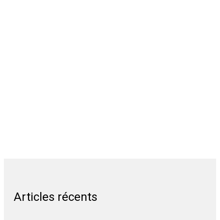
Articles récents