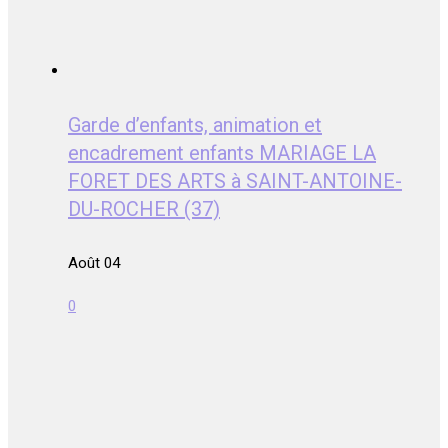
Garde d’enfants, animation et
encadrement enfants MARIAGE LA
FORET DES ARTS à SAINT-ANTOINE-
DU-ROCHER (37)
Août 04
0