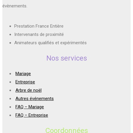
évènements.
Prestation France Entière
Intervenants de proximité
Animateurs qualifiés et expérimentés
Nos services
Mariage
Entreprise
Arbre de noël
Autres événements
FAQ – Mariage
FAQ – Entreprise
Coordonnées