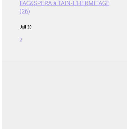
FAC&SPERA à TAIN-L’HERMITAGE
(26)
Juil 30
0