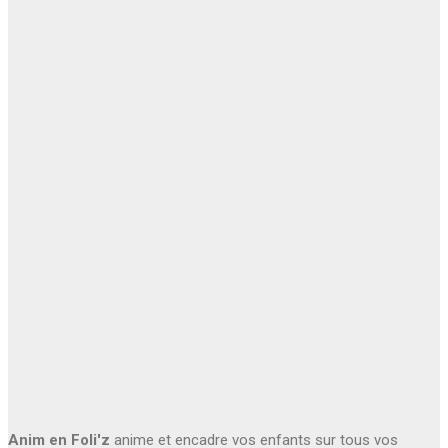
Anim en Foli'z
anime et encadre vos enfants sur tous vos