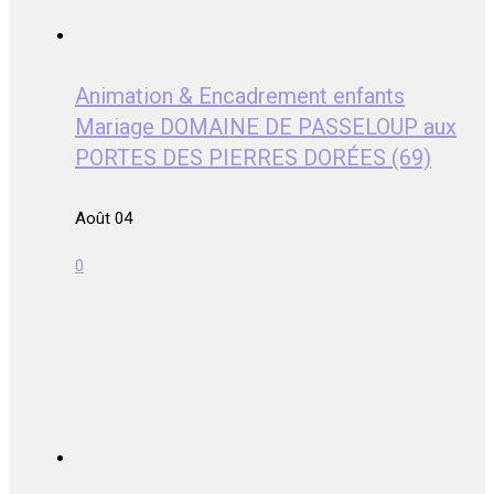
Animation & Encadrement enfants
Mariage DOMAINE DE PASSELOUP aux
PORTES DES PIERRES DORÉES (69)
Août 04
0