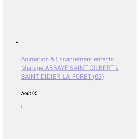
Animation & Encadrement enfants
Mariage ABBAYE SAINT GILBERT à
SAINT-DIDIER-LA-FORET (03)
Août 05
0