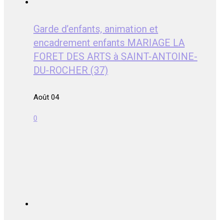
Garde d’enfants, animation et
encadrement enfants MARIAGE LA
FORET DES ARTS à SAINT-ANTOINE-
DU-ROCHER (37)
Août 04
0