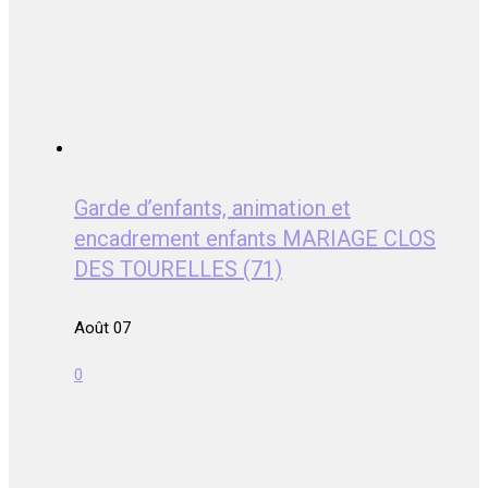
Garde d’enfants, animation et
encadrement enfants MARIAGE CLOS
DES TOURELLES (71)
Août 07
0