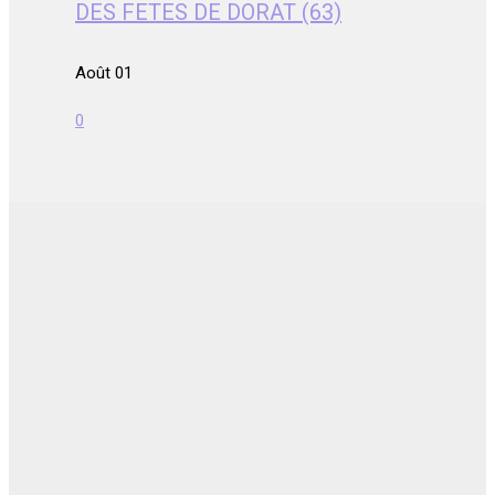
DES FETES DE DORAT (63)
Août 01
0