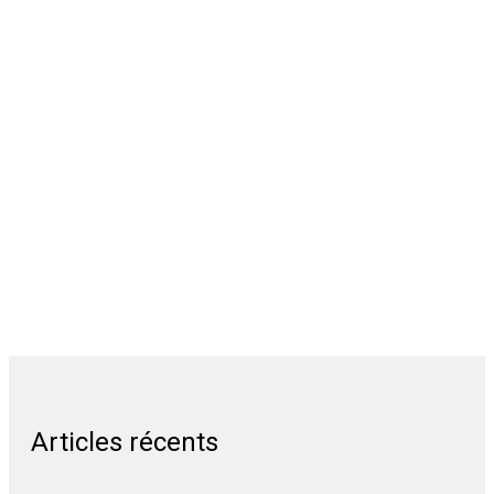
Articles récents