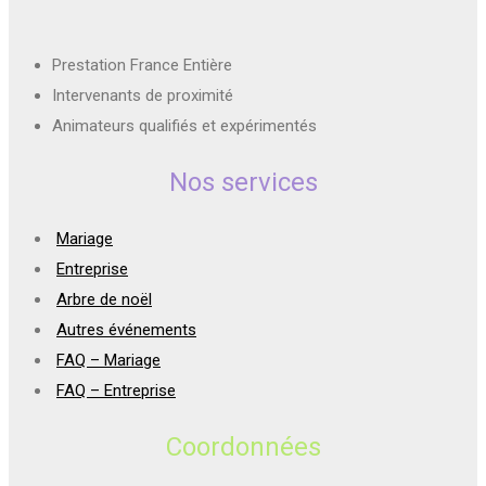
Prestation France Entière
Intervenants de proximité
Animateurs qualifiés et expérimentés
Nos services
Mariage
Entreprise
Arbre de noël
Autres événements
FAQ – Mariage
FAQ – Entreprise
Coordonnées