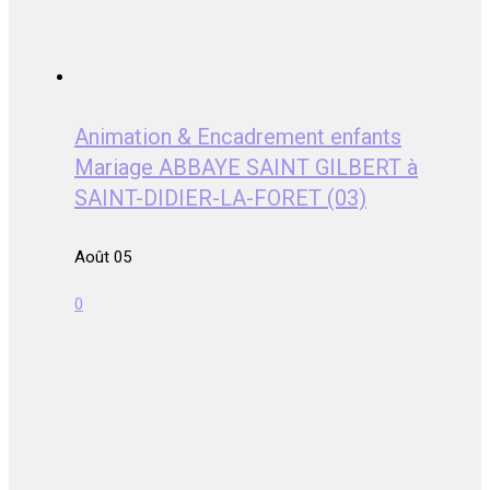
Animation & Encadrement enfants
Mariage ABBAYE SAINT GILBERT à
SAINT-DIDIER-LA-FORET (03)
Août 05
0