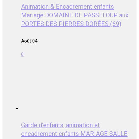
Animation & Encadrement enfants
Mariage DOMAINE DE PASSELOUP aux
PORTES DES PIERRES DORÉES (69)
Août 04
0
Garde d’enfants, animation et
encadrement enfants MARIAGE SALLE