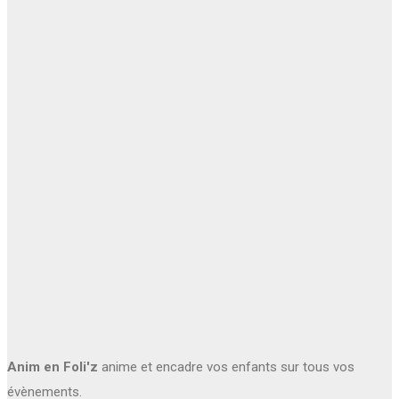
Anim en Foli'z
anime et encadre vos enfants sur tous vos
évènements.