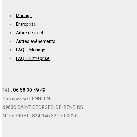
Mariage
Entreprise
Arbre de noël
Autres événements
FAQ – Mariage
FAQ – Entreprise
Tél. :
06 58 30 49 49
16 impasse LENGLEN
69830 SAINT-GEORGES-DE-RENEINS
N° de SIRET : 824 946 321 / 00026