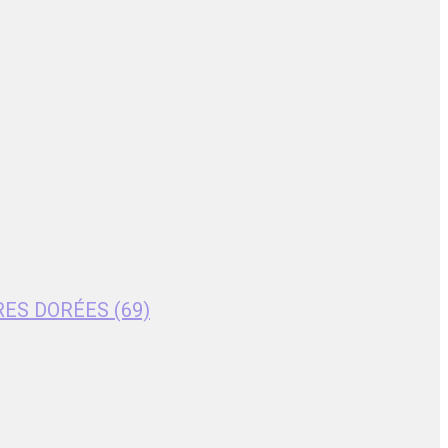
RES DORÉES (69)