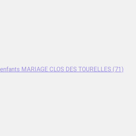
nt enfants MARIAGE CLOS DES TOURELLES (71)