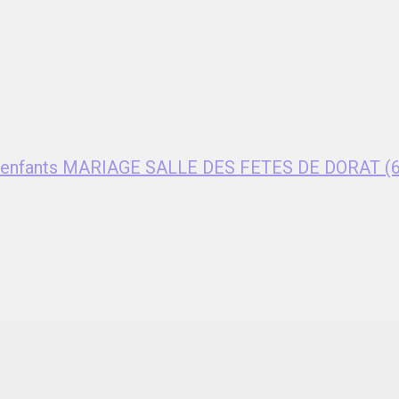
ent enfants MARIAGE SALLE DES FETES DE DORAT (