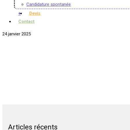
Candidature spontanée
+
Devis
Contact
24 janvier 2025
Articles récents