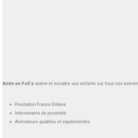
Anim en Foli'z
anime et encadre vos enfants sur tous vos évène
Prestation France Entière
Intervenants de proximité
Animateurs qualifiés et expérimentés