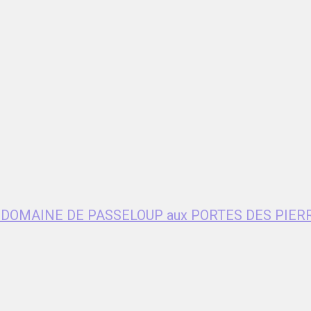
age DOMAINE DE PASSELOUP aux PORTES DES PIER