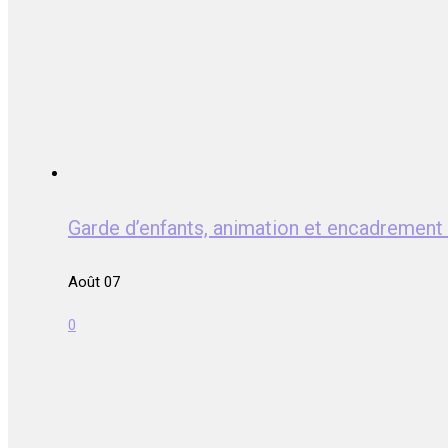
Garde d’enfants, animation et encadreme
Août 07
0