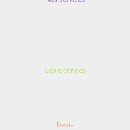
Coordonnées
Devis