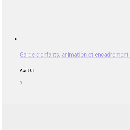
Garde d’enfants, animation et encadrem
Août 01
0