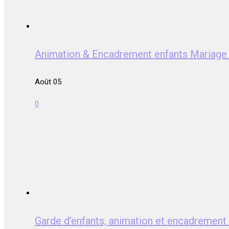
Animation & Encadrement enfants Mariag
Août 05
0
Garde d’enfants, animation et encadrem