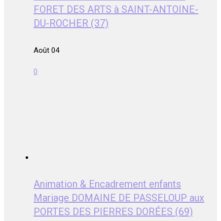
FORET DES ARTS à SAINT-ANTOINE-
DU-ROCHER (37)
Août 04
0
Animation & Encadrement enfants
Mariage DOMAINE DE PASSELOUP aux
PORTES DES PIERRES DORÉES (69)