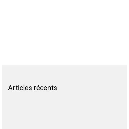
Articles récents