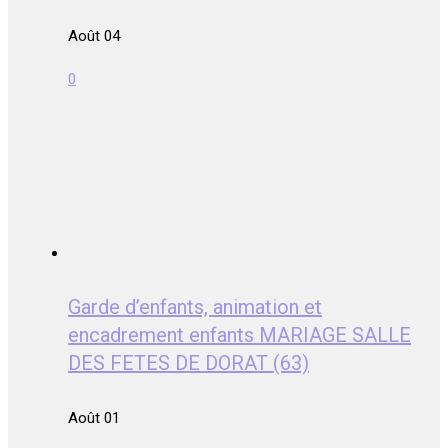
Août 04
0
Garde d’enfants, animation et
encadrement enfants MARIAGE SALLE
DES FETES DE DORAT (63)
Août 01