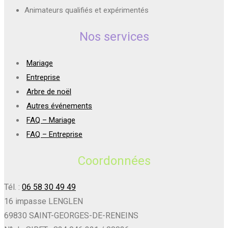
Animateurs qualifiés et expérimentés
Nos services
Mariage
Entreprise
Arbre de noël
Autres événements
FAQ – Mariage
FAQ – Entreprise
Coordonnées
Tél. :
06 58 30 49 49
16 impasse LENGLEN
69830 SAINT-GEORGES-DE-RENEINS