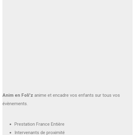
Anim en Foli'z
anime et encadre vos enfants sur tous vos
évènements.
Prestation France Entière
Intervenants de proximité