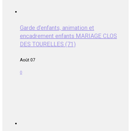
Garde d’enfants, animation et
encadrement enfants MARIAGE CLOS
DES TOURELLES (71)
Août 07
0