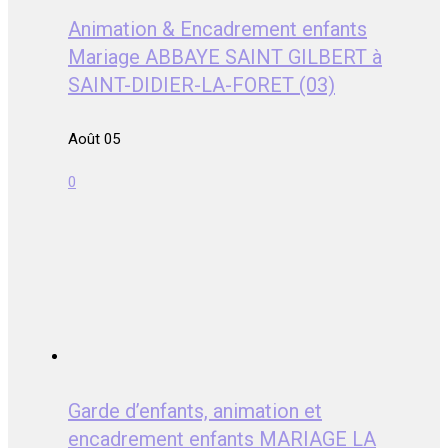
Animation & Encadrement enfants
Mariage ABBAYE SAINT GILBERT à
SAINT-DIDIER-LA-FORET (03)
Août 05
0
Garde d’enfants, animation et
encadrement enfants MARIAGE LA