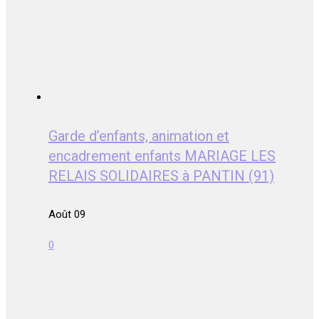
Garde d’enfants, animation et
encadrement enfants MARIAGE LES
RELAIS SOLIDAIRES à PANTIN (91)
Août 09
0