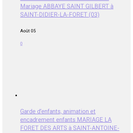
Mariage ABBAYE SAINT GILBERT à
SAINT-DIDIER-LA-FORET (03)
Août 05
0
Garde d’enfants, animation et
encadrement enfants MARIAGE LA
FORET DES ARTS à SAINT-ANTOINE-