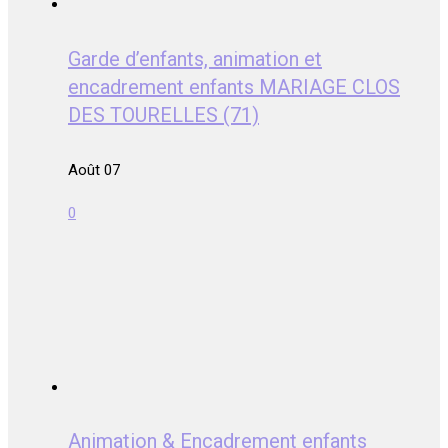
Garde d’enfants, animation et
encadrement enfants MARIAGE CLOS
DES TOURELLES (71)
Août 07
0
Animation & Encadrement enfants