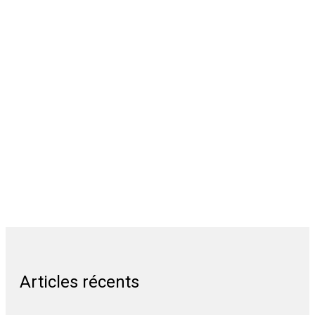
Articles récents