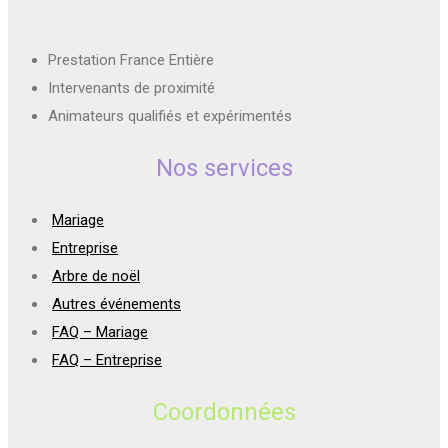
Prestation France Entière
Intervenants de proximité
Animateurs qualifiés et expérimentés
Nos services
Mariage
Entreprise
Arbre de noël
Autres événements
FAQ – Mariage
FAQ – Entreprise
Coordonnées