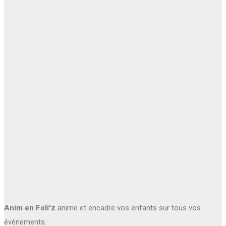
Anim en Foli'z
anime et encadre vos enfants sur tous vos
évènements.