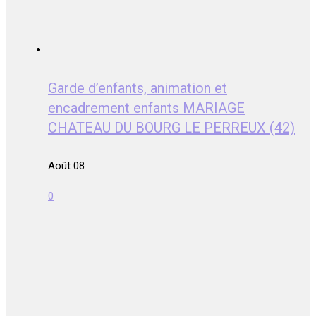
Garde d’enfants, animation et
encadrement enfants MARIAGE
CHATEAU DU BOURG LE PERREUX (42)
Août 08
0