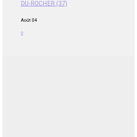
DU-ROCHER (37)
Août 04
0