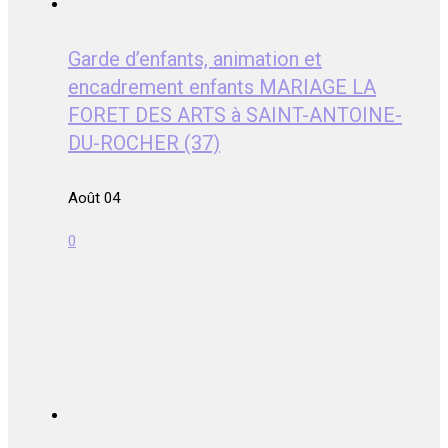
Garde d’enfants, animation et
encadrement enfants MARIAGE LA
FORET DES ARTS à SAINT-ANTOINE-
DU-ROCHER (37)
Août 04
0