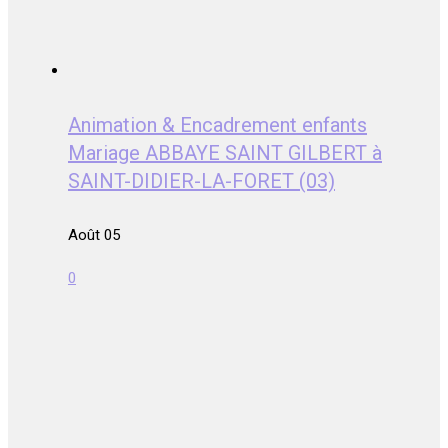
Animation & Encadrement enfants
Mariage ABBAYE SAINT GILBERT à
SAINT-DIDIER-LA-FORET (03)
Août 05
0