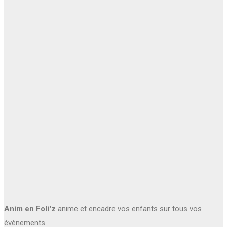
Anim en Foli'z
anime et encadre vos enfants sur tous vos
évènements.