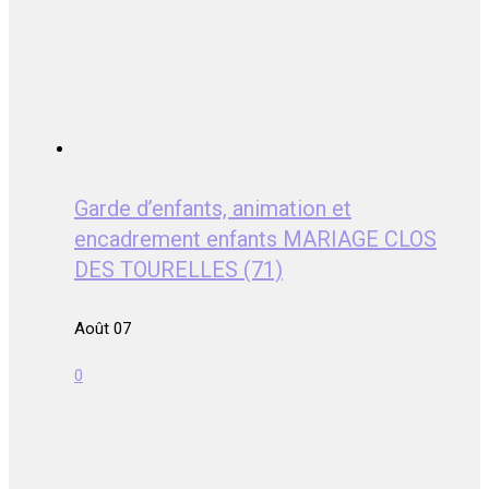
Garde d’enfants, animation et
encadrement enfants MARIAGE CLOS
DES TOURELLES (71)
Août 07
0