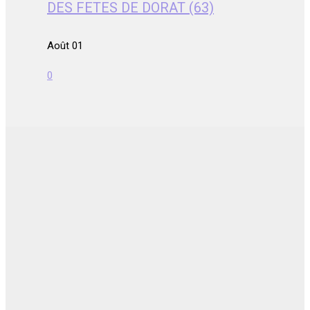
DES FETES DE DORAT (63)
Août 01
0