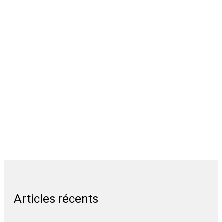
Articles récents