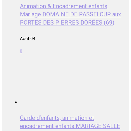
Animation & Encadrement enfants
Mariage DOMAINE DE PASSELOUP aux
PORTES DES PIERRES DORÉES (69)
Août 04
0
Garde d’enfants, animation et
encadrement enfants MARIAGE SALLE