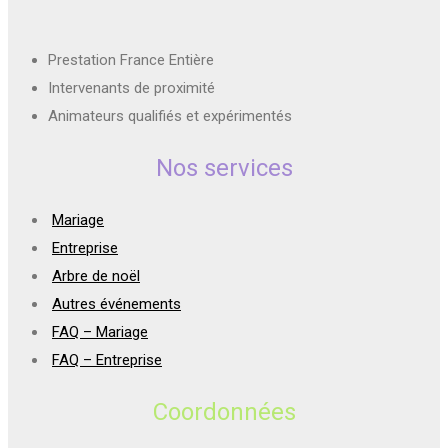
Prestation France Entière
Intervenants de proximité
Animateurs qualifiés et expérimentés
Nos services
Mariage
Entreprise
Arbre de noël
Autres événements
FAQ – Mariage
FAQ – Entreprise
Coordonnées