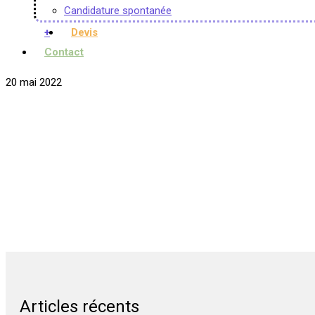
Candidature spontanée
+
Devis
Contact
20 mai 2022
Articles récents