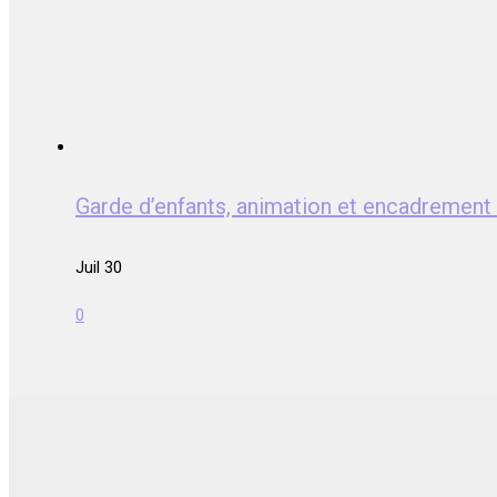
Garde d’enfants, animation et encadrem
Juil 30
0