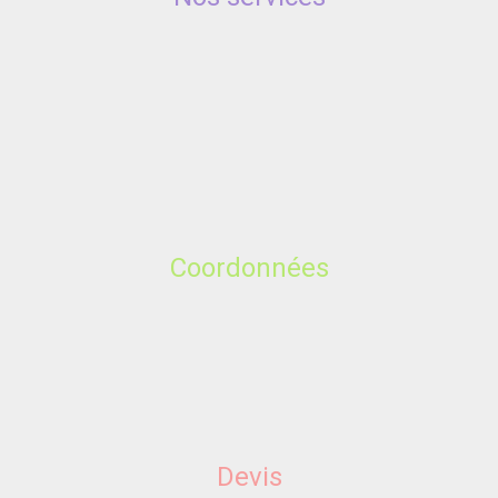
Coordonnées
Devis