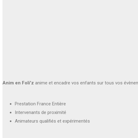
Anim en Foli'z
anime et encadre vos enfants sur tous vos évène
Prestation France Entière
Intervenants de proximité
Animateurs qualifiés et expérimentés