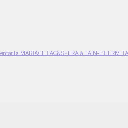
ent enfants MARIAGE FAC&SPERA à TAIN-L’HERMITA