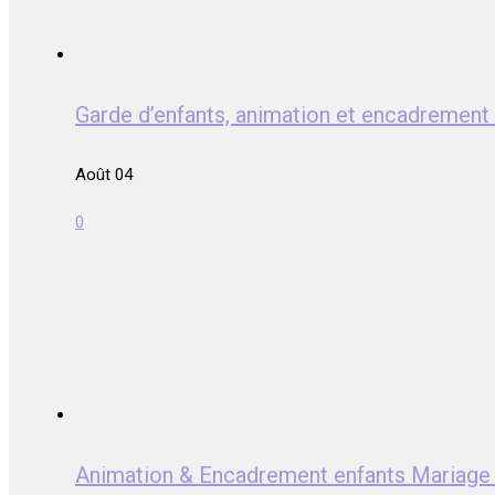
Garde d’enfants, animation et encadrem
Août 04
0
Animation & Encadrement enfants Mari