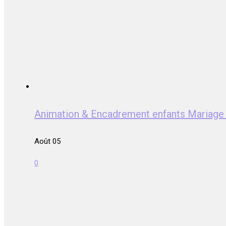
Animation & Encadrement enfants Mariag
Août 05
0