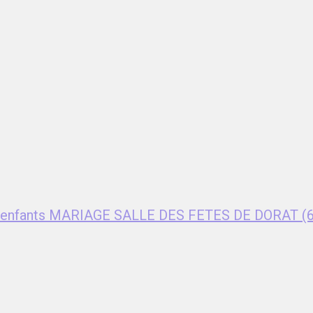
ent enfants MARIAGE SALLE DES FETES DE DORAT (