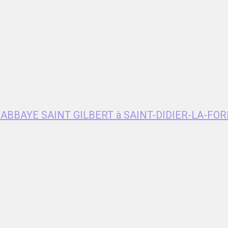
e ABBAYE SAINT GILBERT à SAINT-DIDIER-LA-FOR