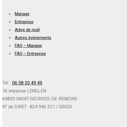
Mariage
Entreprise
Arbre de noël
Autres événements
FAQ – Mariage
FAQ – Entreprise
Tél. :
06 58 30 49 49
16 impasse LENGLEN
69830 SAINT-GEORGES-DE-RENEINS
N° de SIRET : 824 946 321 / 00026