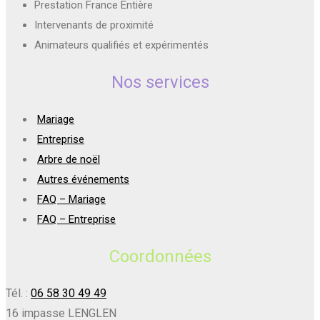
Prestation France Entière
Intervenants de proximité
Animateurs qualifiés et expérimentés
Nos services
Mariage
Entreprise
Arbre de noël
Autres événements
FAQ – Mariage
FAQ – Entreprise
Coordonnées
Tél. :
06 58 30 49 49
16 impasse LENGLEN