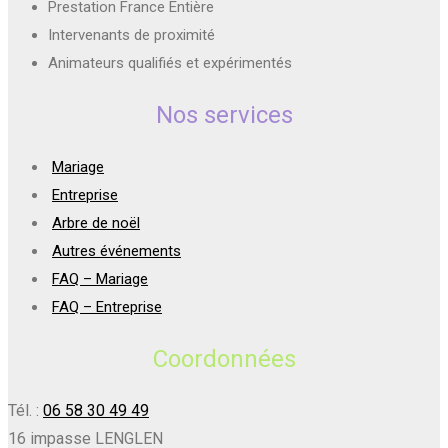
Prestation France Entière
Intervenants de proximité
Animateurs qualifiés et expérimentés
Nos services
Mariage
Entreprise
Arbre de noël
Autres événements
FAQ – Mariage
FAQ – Entreprise
Coordonnées
Tél. :
06 58 30 49 49
16 impasse LENGLEN