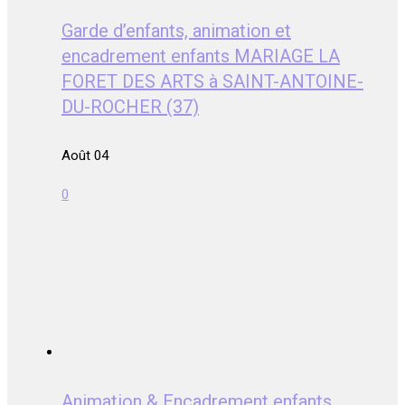
Garde d’enfants, animation et
encadrement enfants MARIAGE LA
FORET DES ARTS à SAINT-ANTOINE-
DU-ROCHER (37)
Août 04
0
Animation & Encadrement enfants