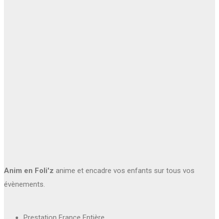
Anim en Foli'z
anime et encadre vos enfants sur tous vos
évènements.
Prestation France Entière