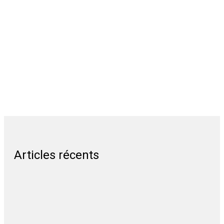
Articles récents