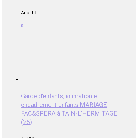
Août 01
0
Garde d’enfants, animation et
encadrement enfants MARIAGE
FAC&SPERA à TAIN-L’HERMITAGE
(26)