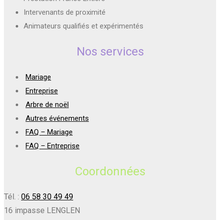
Intervenants de proximité
Animateurs qualifiés et expérimentés
Nos services
Mariage
Entreprise
Arbre de noël
Autres événements
FAQ – Mariage
FAQ – Entreprise
Coordonnées
Tél. :
06 58 30 49 49
16 impasse LENGLEN