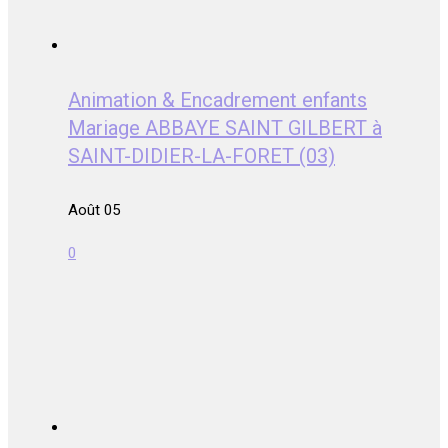
Animation & Encadrement enfants
Mariage ABBAYE SAINT GILBERT à
SAINT-DIDIER-LA-FORET (03)
Août 05
0