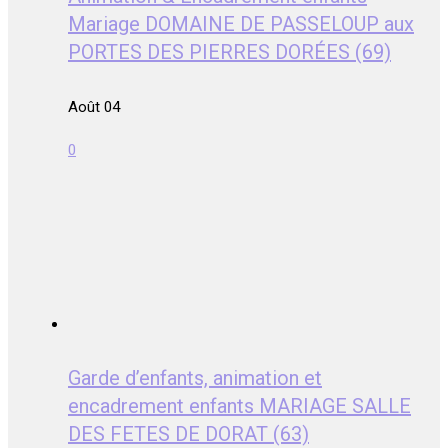
Mariage DOMAINE DE PASSELOUP aux
PORTES DES PIERRES DORÉES (69)
Août 04
0
Garde d’enfants, animation et
encadrement enfants MARIAGE SALLE
DES FETES DE DORAT (63)