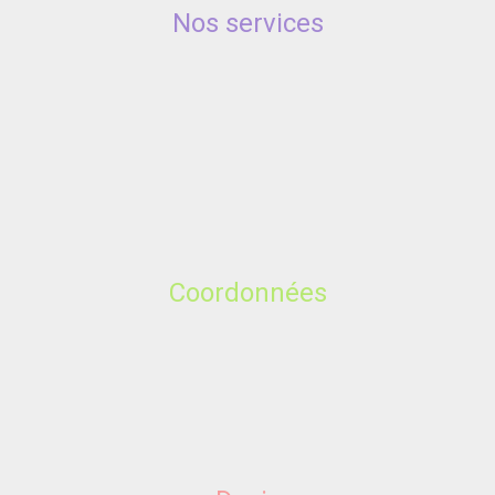
Nos services
Coordonnées