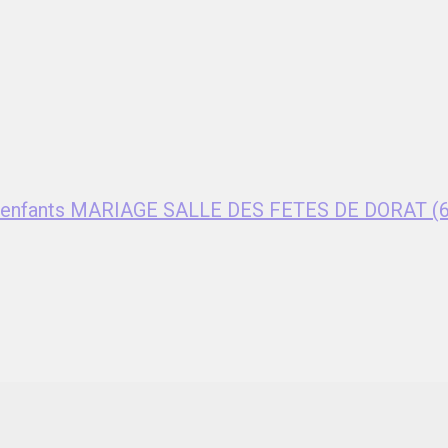
ent enfants MARIAGE SALLE DES FETES DE DORAT (