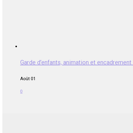
Garde d’enfants, animation et encadrem
Août 01
0