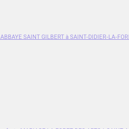
e ABBAYE SAINT GILBERT à SAINT-DIDIER-LA-FOR