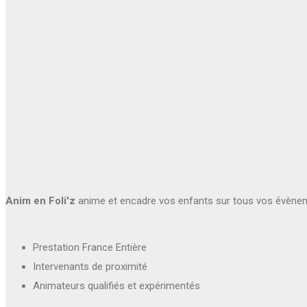
Anim en Foli'z
anime et encadre vos enfants sur tous vos évène
Prestation France Entière
Intervenants de proximité
Animateurs qualifiés et expérimentés