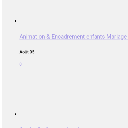
Animation & Encadrement enfants Mariag
Août 05
0