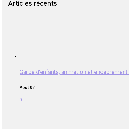
Articles récents
Garde d’enfants, animation et encadreme
Août 07
0