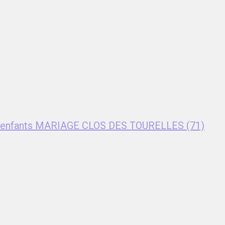
nt enfants MARIAGE CLOS DES TOURELLES (71)