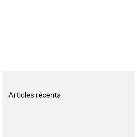
Articles récents