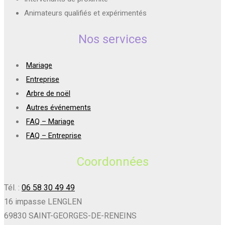
Animateurs qualifiés et expérimentés
Nos services
Mariage
Entreprise
Arbre de noël
Autres événements
FAQ – Mariage
FAQ – Entreprise
Coordonnées
Tél. :
06 58 30 49 49
16 impasse LENGLEN
69830 SAINT-GEORGES-DE-RENEINS