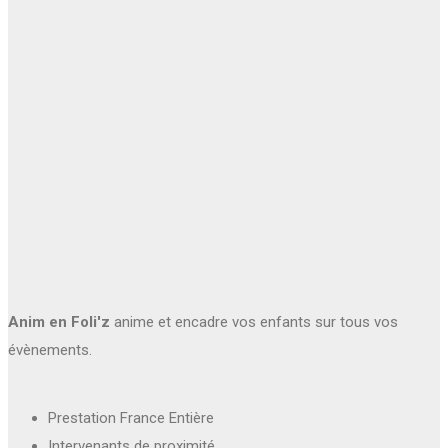
Anim en Foli'z
anime et encadre vos enfants sur tous vos
évènements.
Prestation France Entière
Intervenants de proximité