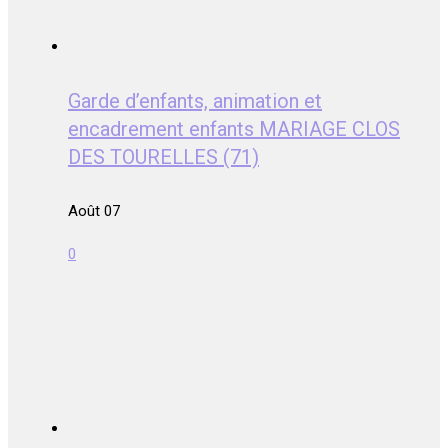
Garde d’enfants, animation et
encadrement enfants MARIAGE CLOS
DES TOURELLES (71)
Août 07
0