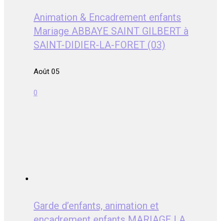
Animation & Encadrement enfants
Mariage ABBAYE SAINT GILBERT à
SAINT-DIDIER-LA-FORET (03)
Août 05
0
Garde d’enfants, animation et
encadrement enfants MARIAGE LA