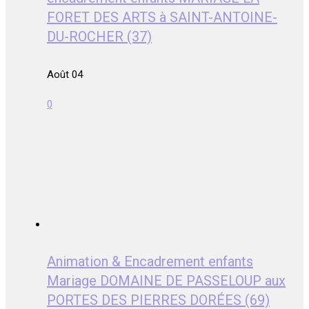
FORET DES ARTS à SAINT-ANTOINE-
DU-ROCHER (37)
Août 04
0
Animation & Encadrement enfants
Mariage DOMAINE DE PASSELOUP aux
PORTES DES PIERRES DORÉES (69)