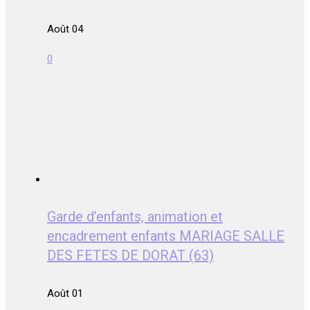
Août 04
0
Garde d’enfants, animation et
encadrement enfants MARIAGE SALLE
DES FETES DE DORAT (63)
Août 01