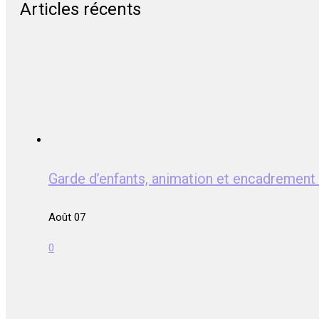
Articles récents
Garde d’enfants, animation et encadreme
Août 07
0