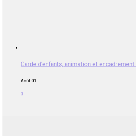
Garde d’enfants, animation et encadrem
Août 01
0