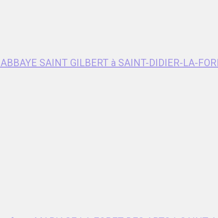
e ABBAYE SAINT GILBERT à SAINT-DIDIER-LA-FOR