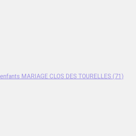
nt enfants MARIAGE CLOS DES TOURELLES (71)