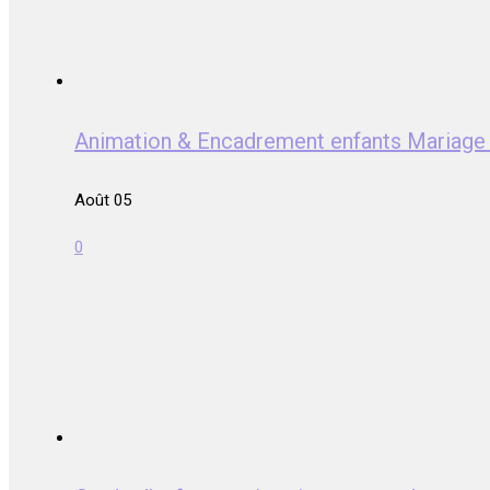
Animation & Encadrement enfants Mariag
Août 05
0