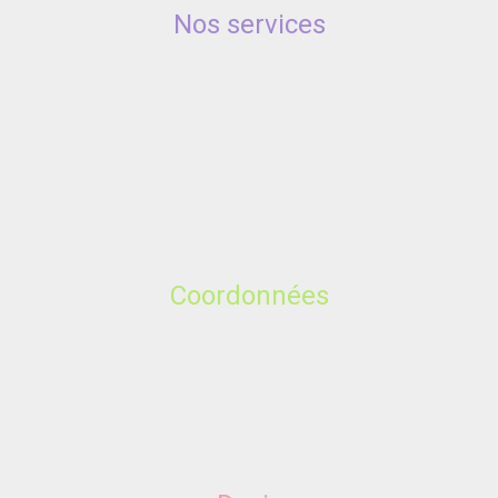
Nos services
Coordonnées