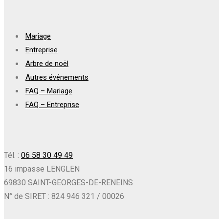
Mariage
Entreprise
Arbre de noël
Autres événements
FAQ – Mariage
FAQ – Entreprise
Tél. :
06 58 30 49 49
16 impasse LENGLEN
69830 SAINT-GEORGES-DE-RENEINS
N° de SIRET : 824 946 321 / 00026