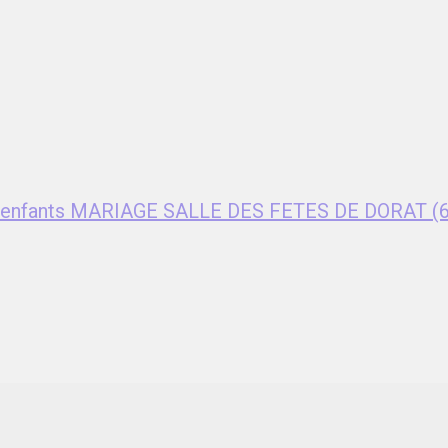
ent enfants MARIAGE SALLE DES FETES DE DORAT (