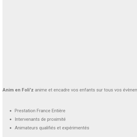
Anim en Foli'z
anime et encadre vos enfants sur tous vos évène
Prestation France Entière
Intervenants de proximité
Animateurs qualifiés et expérimentés