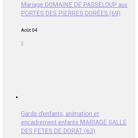
Mariage DOMAINE DE PASSELOUP aux
PORTES DES PIERRES DORÉES (69)
Août 04
0
Garde d’enfants, animation et
encadrement enfants MARIAGE SALLE
DES FETES DE DORAT (63)