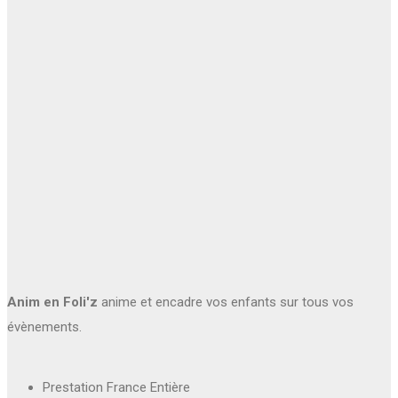
Anim en Foli'z
anime et encadre vos enfants sur tous vos
évènements.
Prestation France Entière