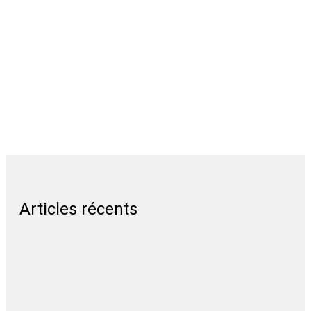
Articles récents