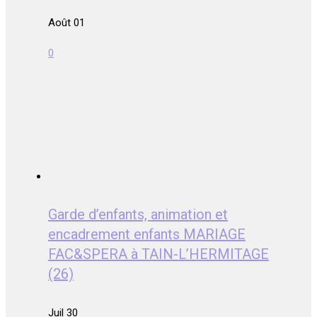
Août 01
0
Garde d’enfants, animation et
encadrement enfants MARIAGE
FAC&SPERA à TAIN-L’HERMITAGE
(26)
Juil 30