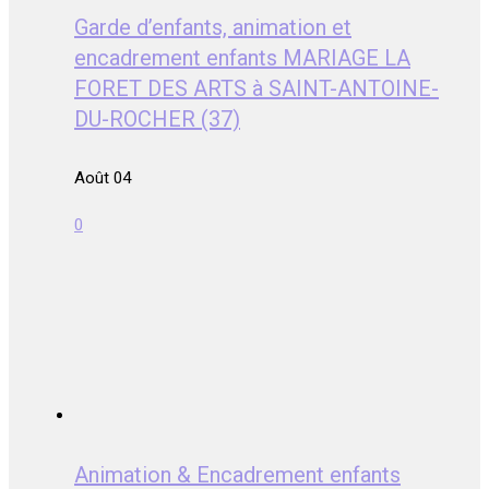
Garde d’enfants, animation et
encadrement enfants MARIAGE LA
FORET DES ARTS à SAINT-ANTOINE-
DU-ROCHER (37)
Août 04
0
Animation & Encadrement enfants