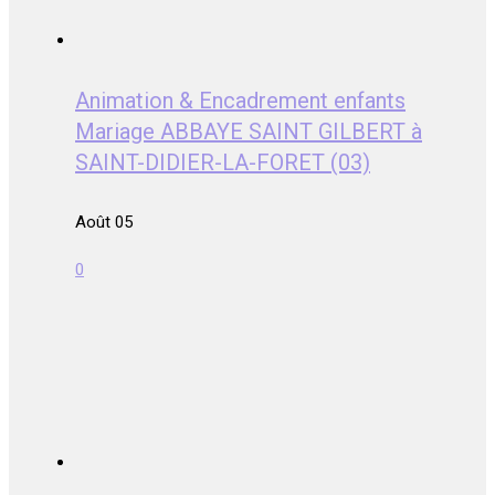
Animation & Encadrement enfants
Mariage ABBAYE SAINT GILBERT à
SAINT-DIDIER-LA-FORET (03)
Août 05
0