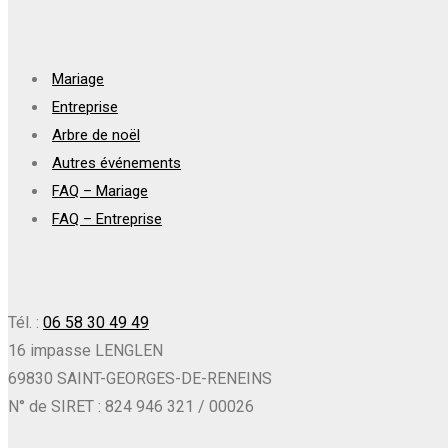
Mariage
Entreprise
Arbre de noël
Autres événements
FAQ – Mariage
FAQ – Entreprise
Tél. :
06 58 30 49 49
16 impasse LENGLEN
69830 SAINT-GEORGES-DE-RENEINS
N° de SIRET : 824 946 321 / 00026