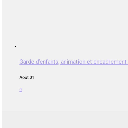
Garde d’enfants, animation et encadrem
Août 01
0