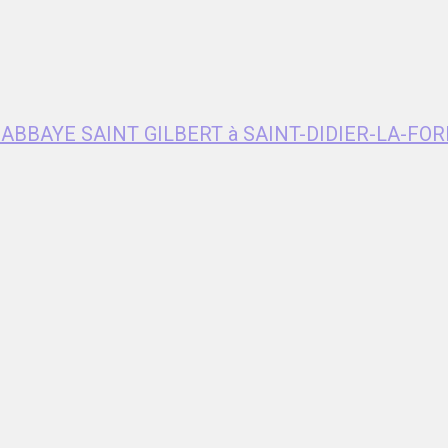
e ABBAYE SAINT GILBERT à SAINT-DIDIER-LA-FOR