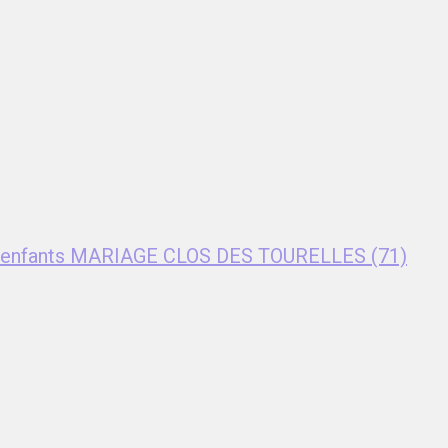
nt enfants MARIAGE CLOS DES TOURELLES (71)