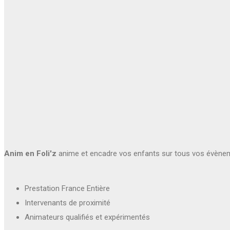
Anim en Foli'z
anime et encadre vos enfants sur tous vos évène
Prestation France Entière
Intervenants de proximité
Animateurs qualifiés et expérimentés