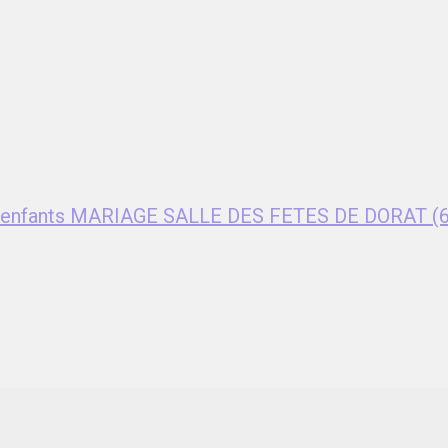
ent enfants MARIAGE SALLE DES FETES DE DORAT (