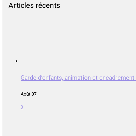
Articles récents
Garde d’enfants, animation et encadreme
Août 07
0