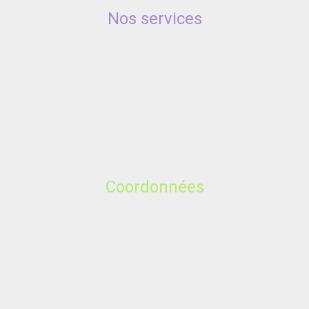
Nos services
Coordonnées