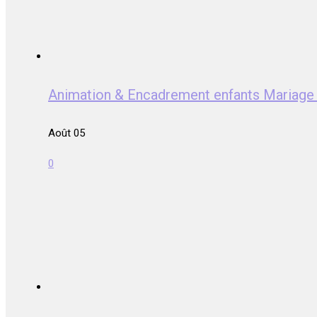
Animation & Encadrement enfants Mariag
Août 05
0