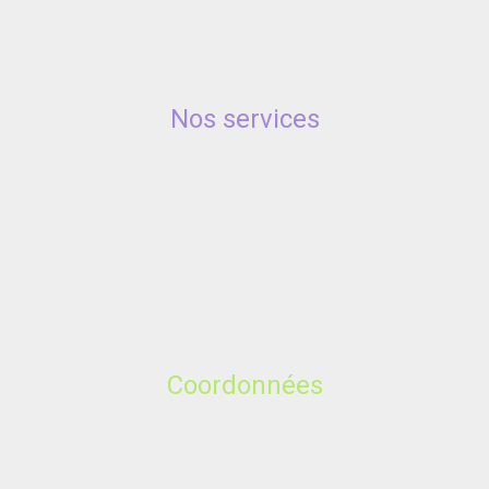
Nos services
Coordonnées