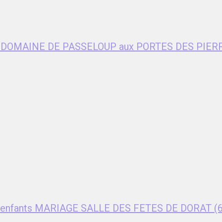
age DOMAINE DE PASSELOUP aux PORTES DES PIER
ent enfants MARIAGE SALLE DES FETES DE DORAT (