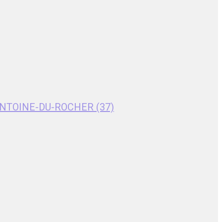
T-ANTOINE-DU-ROCHER (37)