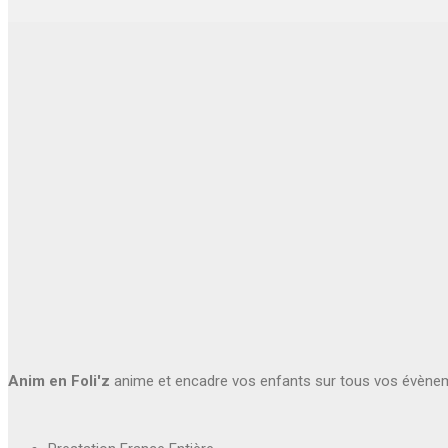
Anim en Foli'z
anime et encadre vos enfants sur tous vos évène