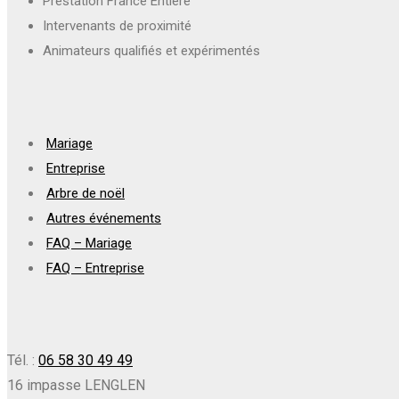
Prestation France Entière
Intervenants de proximité
Animateurs qualifiés et expérimentés
Mariage
Entreprise
Arbre de noël
Autres événements
FAQ – Mariage
FAQ – Entreprise
Tél. :
06 58 30 49 49
16 impasse LENGLEN