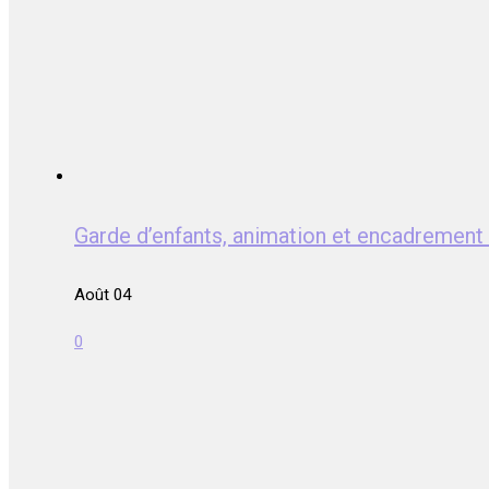
Garde d’enfants, animation et encadrem
Août 04
0