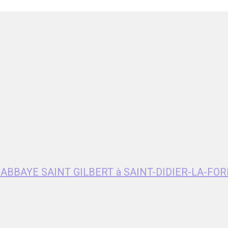
e ABBAYE SAINT GILBERT à SAINT-DIDIER-LA-FOR