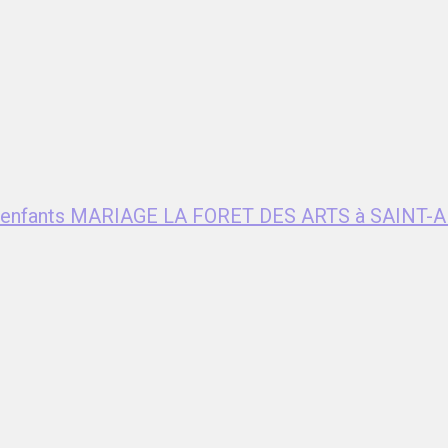
ent enfants MARIAGE LA FORET DES ARTS à SAIN