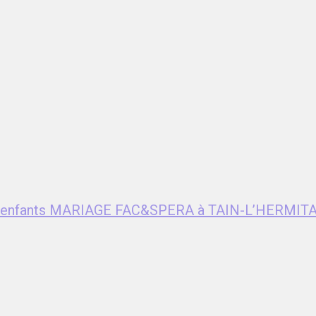
ent enfants MARIAGE FAC&SPERA à TAIN-L’HERMITA