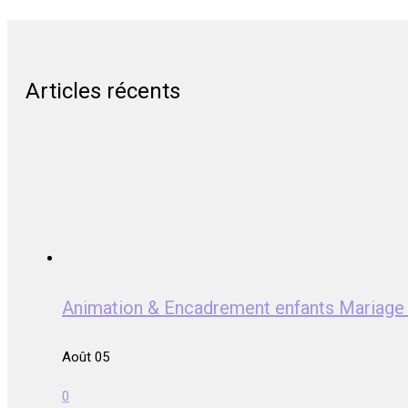
Articles récents
Animation & Encadrement enfants Mariag
Août 05
0