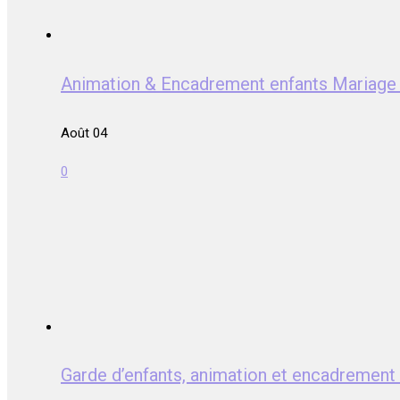
Animation & Encadrement enfants Mari
Août 04
0
Garde d’enfants, animation et encadrem