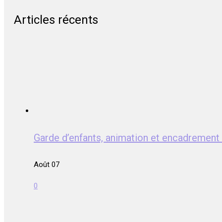
Articles récents
Garde d’enfants, animation et encadreme
Août 07
0