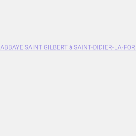
e ABBAYE SAINT GILBERT à SAINT-DIDIER-LA-FOR