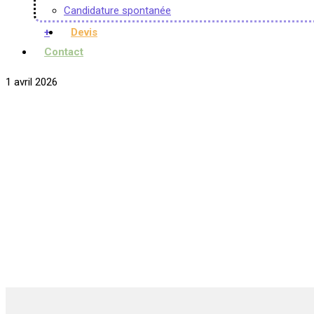
Candidature spontanée
+
Devis
Contact
1 avril 2026