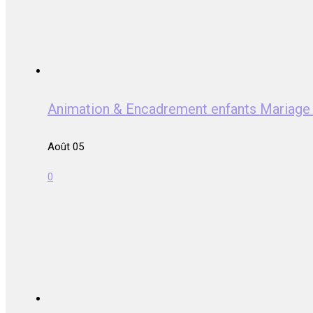
Animation & Encadrement enfants Mariag
Août 05
0