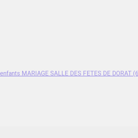
ent enfants MARIAGE SALLE DES FETES DE DORAT (