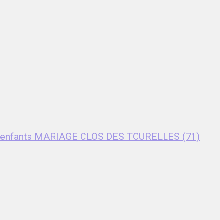
nt enfants MARIAGE CLOS DES TOURELLES (71)