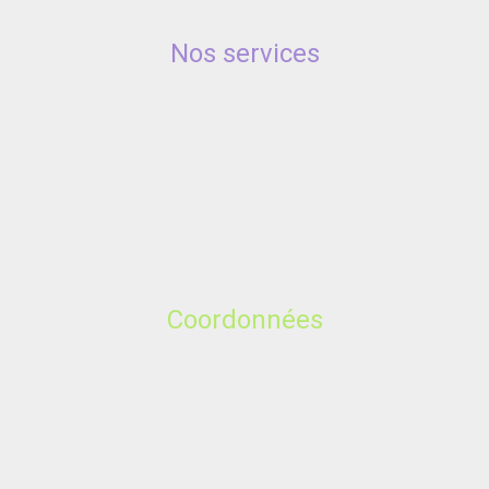
Nos services
Coordonnées