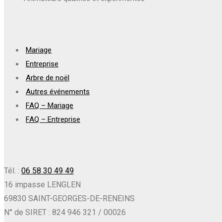
Mariage
Entreprise
Arbre de noël
Autres événements
FAQ – Mariage
FAQ – Entreprise
Tél. :
06 58 30 49 49
16 impasse LENGLEN
69830 SAINT-GEORGES-DE-RENEINS
N° de SIRET : 824 946 321 / 00026