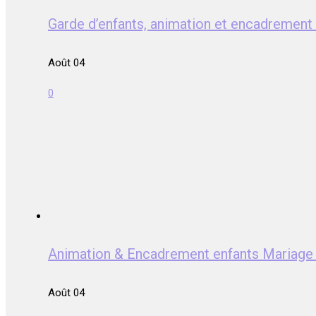
Garde d’enfants, animation et encadrem
Août 04
0
Animation & Encadrement enfants Mari
Août 04