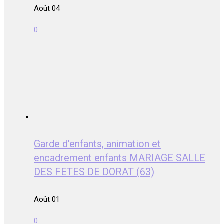
Août 04
0
Garde d’enfants, animation et
encadrement enfants MARIAGE SALLE
DES FETES DE DORAT (63)
Août 01
0