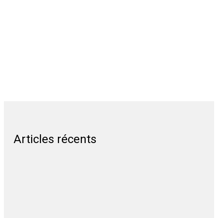
Articles récents