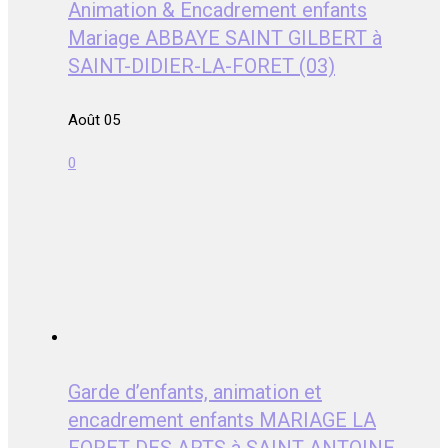
Animation & Encadrement enfants
Mariage ABBAYE SAINT GILBERT à
SAINT-DIDIER-LA-FORET (03)
Août 05
0
Garde d’enfants, animation et
encadrement enfants MARIAGE LA
FORET DES ARTS à SAINT-ANTOINE-