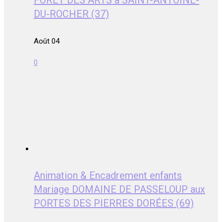
DU-ROCHER (37)
Août 04
0
Animation & Encadrement enfants
Mariage DOMAINE DE PASSELOUP aux
PORTES DES PIERRES DORÉES (69)