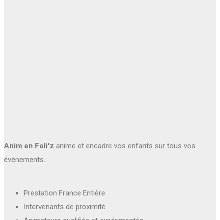
Anim en Foli'z
anime et encadre vos enfants sur tous vos
évènements.
Prestation France Entière
Intervenants de proximité