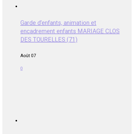
Garde d’enfants, animation et
encadrement enfants MARIAGE CLOS
DES TOURELLES (71)
Août 07
0