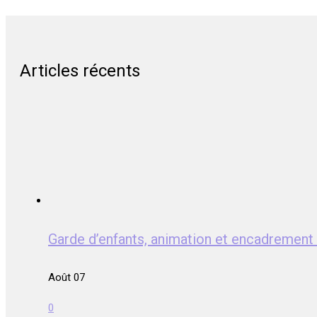
Articles récents
Garde d’enfants, animation et encadreme
Août 07
0