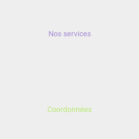
Nos services
Coordonnées