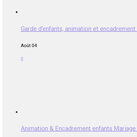
Garde d’enfants, animation et encadrem
Août 04
0
Animation & Encadrement enfants Mari