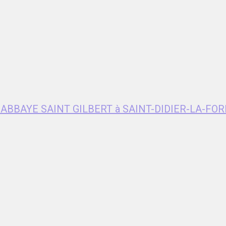
e ABBAYE SAINT GILBERT à SAINT-DIDIER-LA-FOR