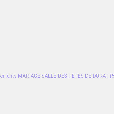
ent enfants MARIAGE SALLE DES FETES DE DORAT (