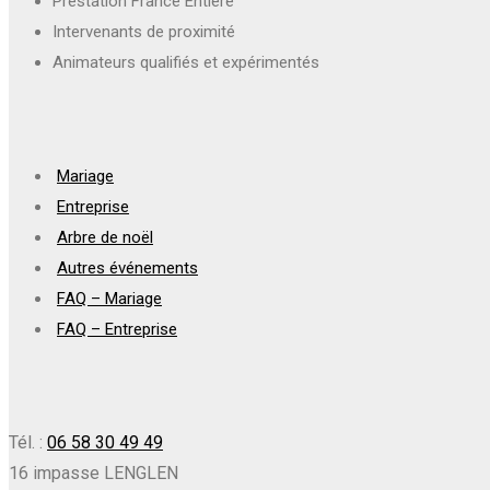
Prestation France Entière
Intervenants de proximité
Animateurs qualifiés et expérimentés
Mariage
Entreprise
Arbre de noël
Autres événements
FAQ – Mariage
FAQ – Entreprise
Tél. :
06 58 30 49 49
16 impasse LENGLEN