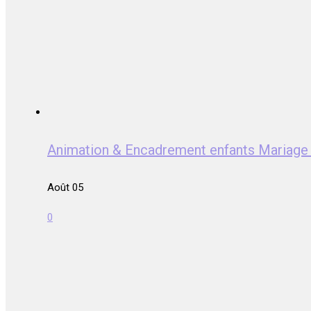
Animation & Encadrement enfants Mariag
Août 05
0