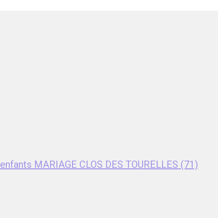
nt enfants MARIAGE CLOS DES TOURELLES (71)