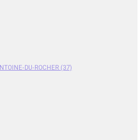
T-ANTOINE-DU-ROCHER (37)