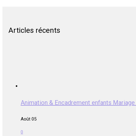
Articles récents
Animation & Encadrement enfants Mariag
Août 05
0