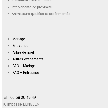
Prestation France Entière
Intervenants de proximité
Animateurs qualifiés et expérimentés
Mariage
Entreprise
Arbre de noël
Autres événements
FAQ – Mariage
FAQ – Entreprise
Tél. :
06 58 30 49 49
16 impasse LENGLEN