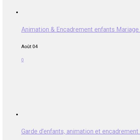
Animation & Encadrement enfants Mari
Août 04
0
Garde d’enfants, animation et encadrem