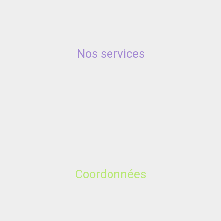
Nos services
Coordonnées