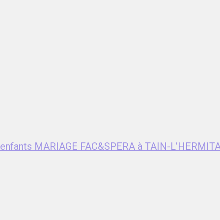
ent enfants MARIAGE FAC&SPERA à TAIN-L’HERMITA