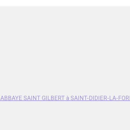
e ABBAYE SAINT GILBERT à SAINT-DIDIER-LA-FOR