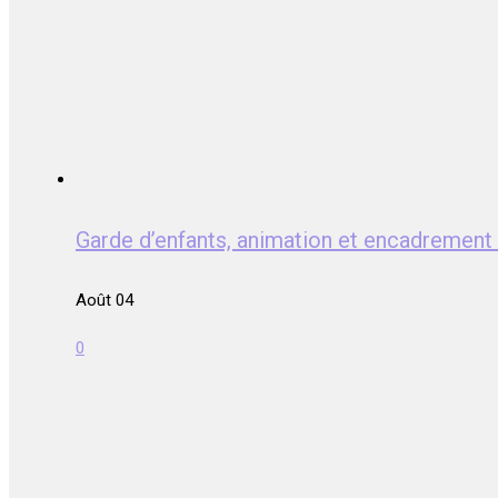
Garde d’enfants, animation et encadrem
Août 04
0