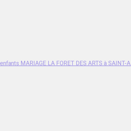
ent enfants MARIAGE LA FORET DES ARTS à SAIN