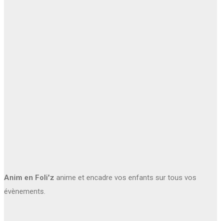
Anim en Foli'z
anime et encadre vos enfants sur tous vos
évènements.