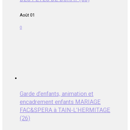
Août 01
0
Garde d’enfants, animation et
encadrement enfants MARIAGE
FAC&SPERA à TAIN-L’HERMITAGE
(26)