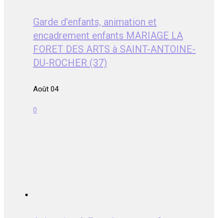
Garde d’enfants, animation et
encadrement enfants MARIAGE LA
FORET DES ARTS à SAINT-ANTOINE-
DU-ROCHER (37)
Août 04
0