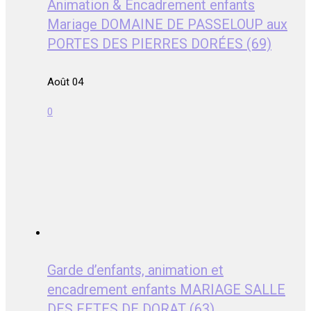
Animation & Encadrement enfants
Mariage DOMAINE DE PASSELOUP aux
PORTES DES PIERRES DORÉES (69)
Août 04
0
Garde d’enfants, animation et
encadrement enfants MARIAGE SALLE
DES FETES DE DORAT (63)