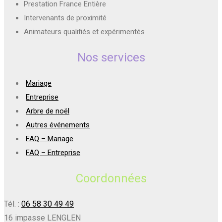
Prestation France Entière
Intervenants de proximité
Animateurs qualifiés et expérimentés
Nos services
Mariage
Entreprise
Arbre de noël
Autres événements
FAQ – Mariage
FAQ – Entreprise
Coordonnées
Tél. :
06 58 30 49 49
16 impasse LENGLEN