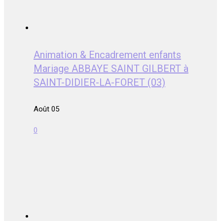
Animation & Encadrement enfants
Mariage ABBAYE SAINT GILBERT à
SAINT-DIDIER-LA-FORET (03)
Août 05
0