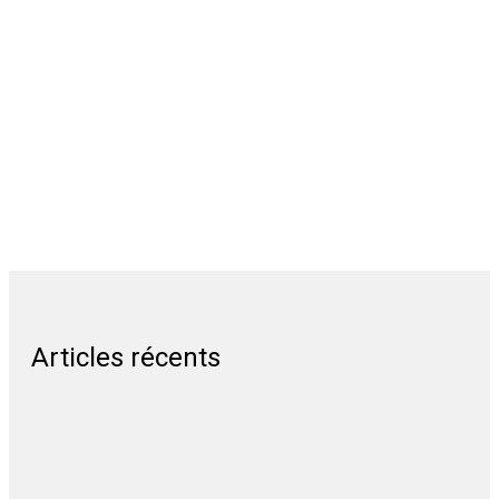
Articles récents