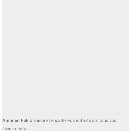
Anim en Foli'z
anime et encadre vos enfants sur tous vos
évènements.