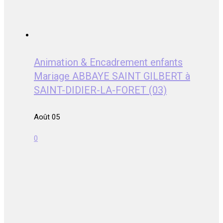
Animation & Encadrement enfants
Mariage ABBAYE SAINT GILBERT à
SAINT-DIDIER-LA-FORET (03)
Août 05
0