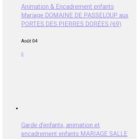
Animation & Encadrement enfants
Mariage DOMAINE DE PASSELOUP aux
PORTES DES PIERRES DORÉES (69)
Août 04
0
Garde d’enfants, animation et
encadrement enfants MARIAGE SALLE