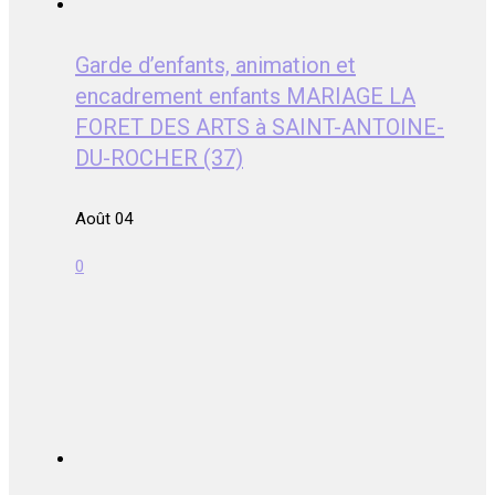
Garde d’enfants, animation et
encadrement enfants MARIAGE LA
FORET DES ARTS à SAINT-ANTOINE-
DU-ROCHER (37)
Août 04
0