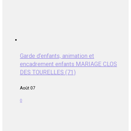
Garde d’enfants, animation et
encadrement enfants MARIAGE CLOS
DES TOURELLES (71)
Août 07
0