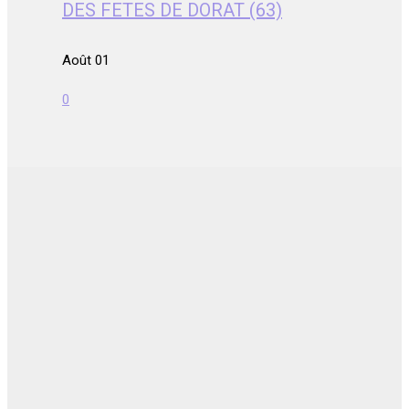
DES FETES DE DORAT (63)
Août 01
0