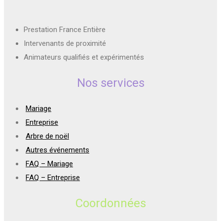
Prestation France Entière
Intervenants de proximité
Animateurs qualifiés et expérimentés
Nos services
Mariage
Entreprise
Arbre de noël
Autres événements
FAQ – Mariage
FAQ – Entreprise
Coordonnées