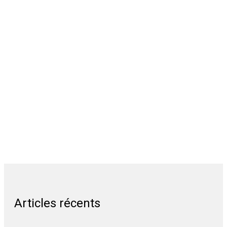
Articles récents