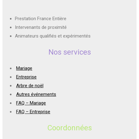
Prestation France Entière
Intervenants de proximité
Animateurs qualifiés et expérimentés
Nos services
Mariage
Entreprise
Arbre de noël
Autres événements
FAQ – Mariage
FAQ – Entreprise
Coordonnées