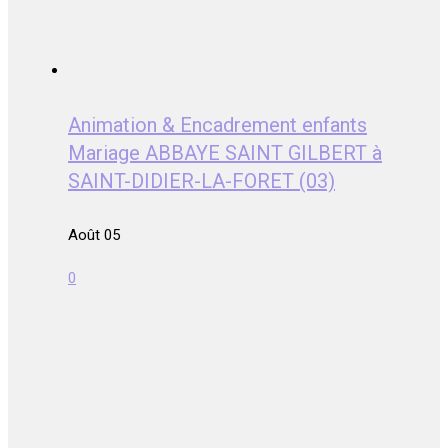
Animation & Encadrement enfants
Mariage ABBAYE SAINT GILBERT à
SAINT-DIDIER-LA-FORET (03)
Août 05
0