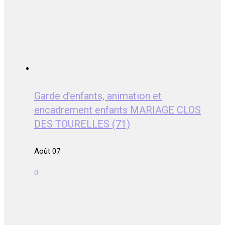
Garde d’enfants, animation et
encadrement enfants MARIAGE CLOS
DES TOURELLES (71)
Août 07
0