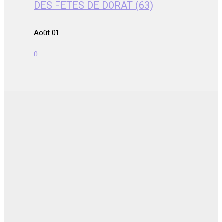
DES FETES DE DORAT (63)
Août 01
0