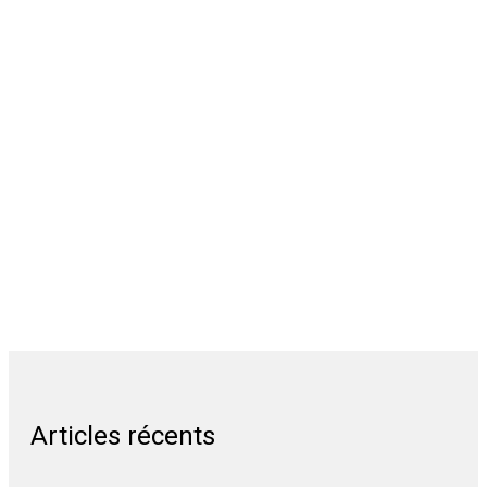
Articles récents