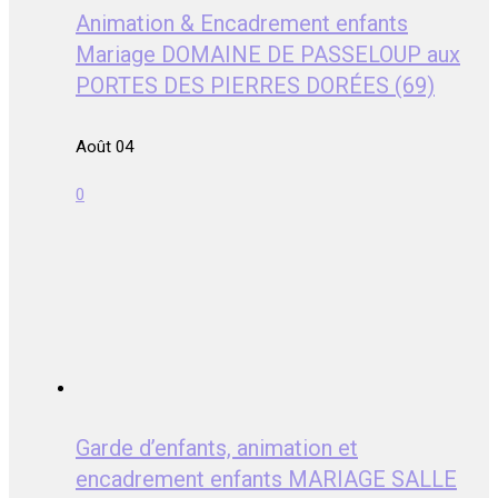
Animation & Encadrement enfants
Mariage DOMAINE DE PASSELOUP aux
PORTES DES PIERRES DORÉES (69)
Août 04
0
Garde d’enfants, animation et
encadrement enfants MARIAGE SALLE