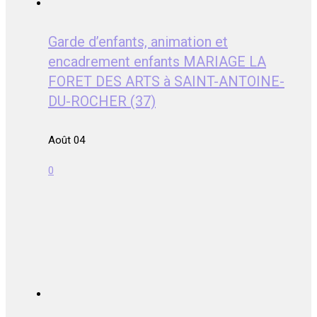
Garde d’enfants, animation et
encadrement enfants MARIAGE LA
FORET DES ARTS à SAINT-ANTOINE-
DU-ROCHER (37)
Août 04
0