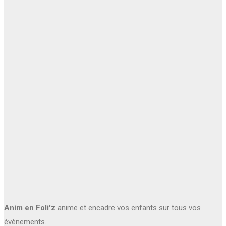
Anim en Foli'z
anime et encadre vos enfants sur tous vos
évènements.