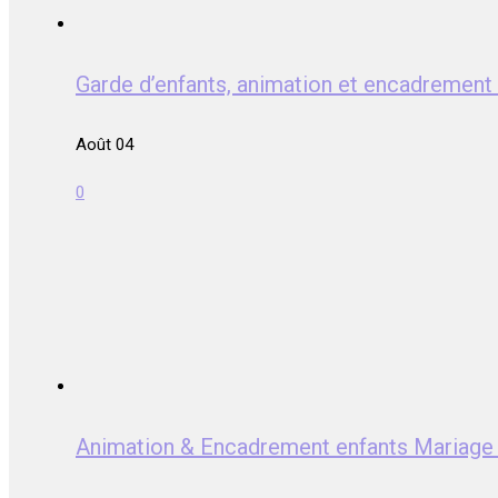
Garde d’enfants, animation et encadrem
Août 04
0
Animation & Encadrement enfants Mari