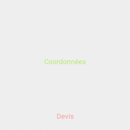
Coordonnées
Devis