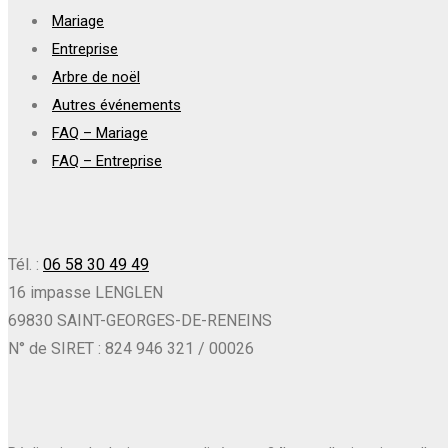
Mariage
Entreprise
Arbre de noël
Autres événements
FAQ – Mariage
FAQ – Entreprise
Tél. :
06 58 30 49 49
16 impasse LENGLEN
69830 SAINT-GEORGES-DE-RENEINS
N° de SIRET : 824 946 321 / 00026