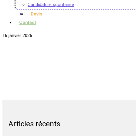
Candidature spontanée
+
Devis
Contact
16 janvier 2026
Articles récents