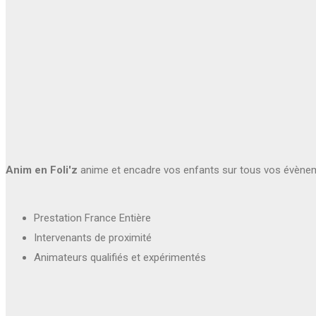
Anim en Foli'z
anime et encadre vos enfants sur tous vos évène
Prestation France Entière
Intervenants de proximité
Animateurs qualifiés et expérimentés