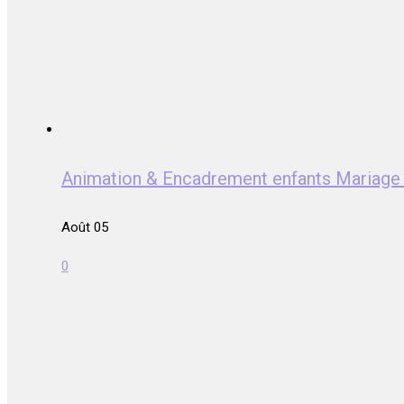
Animation & Encadrement enfants Mariag
Août 05
0