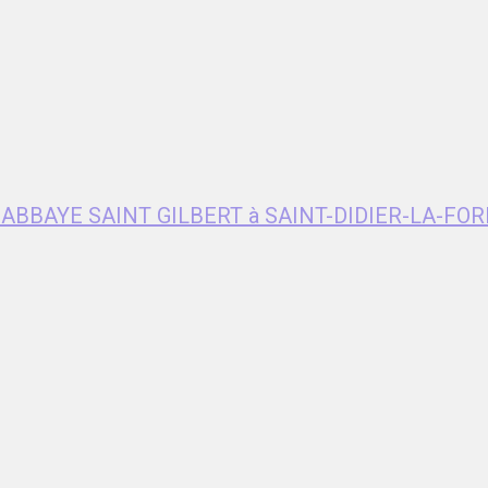
e ABBAYE SAINT GILBERT à SAINT-DIDIER-LA-FOR