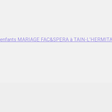
ent enfants MARIAGE FAC&SPERA à TAIN-L’HERMITA