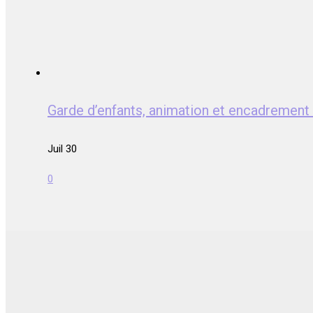
Garde d’enfants, animation et encadrem
Juil 30
0