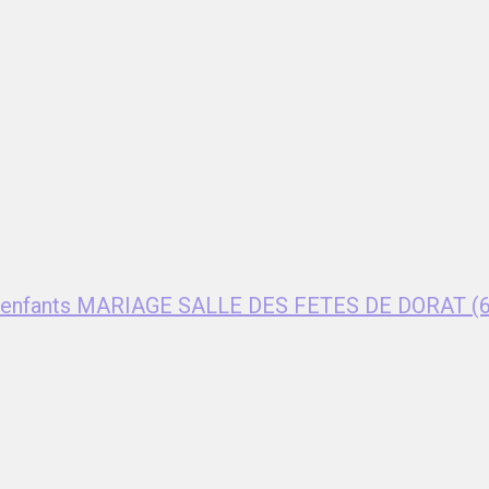
ent enfants MARIAGE SALLE DES FETES DE DORAT (