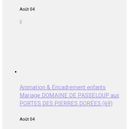
Août 04
0
Animation & Encadrement enfants
Mariage DOMAINE DE PASSELOUP aux
PORTES DES PIERRES DORÉES (69)
Août 04