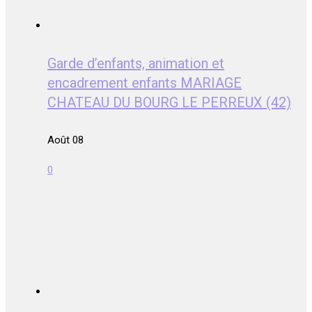
Garde d’enfants, animation et
encadrement enfants MARIAGE
CHATEAU DU BOURG LE PERREUX (42)
Août 08
0