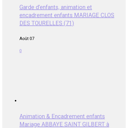
Garde d’enfants, animation et
encadrement enfants MARIAGE CLOS
DES TOURELLES (71)
Août 07
0
Animation & Encadrement enfants
Mariage ABBAYE SAINT GILBERT à