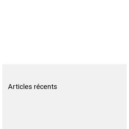
Articles récents