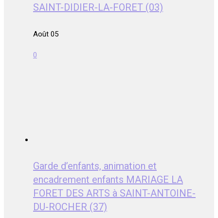
SAINT-DIDIER-LA-FORET (03)
Août 05
0
Garde d’enfants, animation et
encadrement enfants MARIAGE LA
FORET DES ARTS à SAINT-ANTOINE-
DU-ROCHER (37)