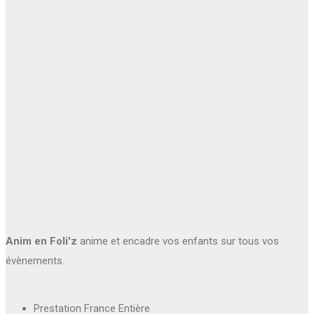
Anim en Foli'z
anime et encadre vos enfants sur tous vos
évènements.
Prestation France Entière