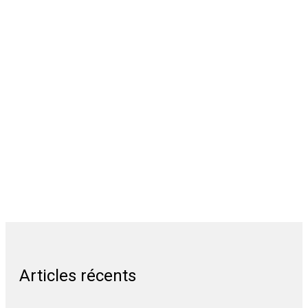
Articles récents