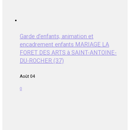
Garde d’enfants, animation et
encadrement enfants MARIAGE LA
FORET DES ARTS à SAINT-ANTOINE-
DU-ROCHER (37)
Août 04
0