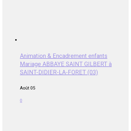
Animation & Encadrement enfants
Mariage ABBAYE SAINT GILBERT à
SAINT-DIDIER-LA-FORET (03)
Août 05
0