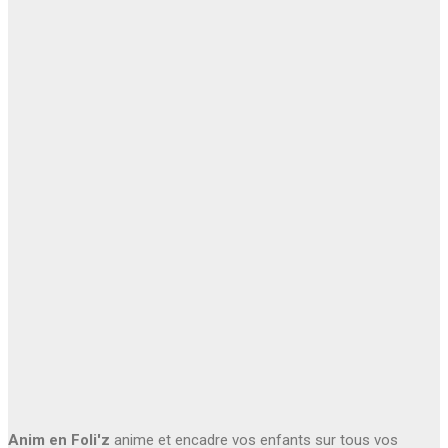
Anim en Foli'z
anime et encadre vos enfants sur tous vos