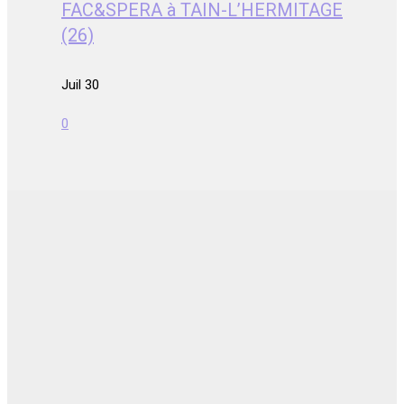
FAC&SPERA à TAIN-L’HERMITAGE
(26)
Juil 30
0