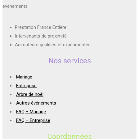
évènements.
Prestation France Entière
Intervenants de proximité
Animateurs qualifiés et expérimentés
Nos services
Mariage
Entreprise
Arbre de noël
Autres événements
FAQ – Mariage
FAQ – Entreprise
Coordonnées