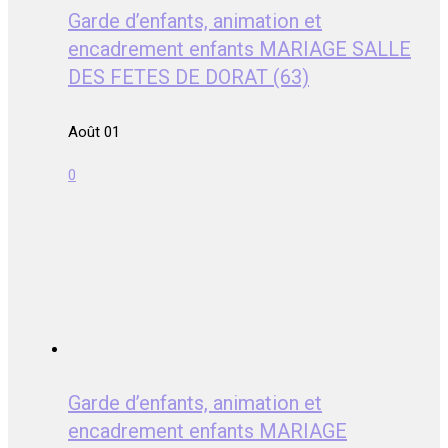
Garde d’enfants, animation et
encadrement enfants MARIAGE SALLE
DES FETES DE DORAT (63)
Août 01
0
Garde d’enfants, animation et
encadrement enfants MARIAGE