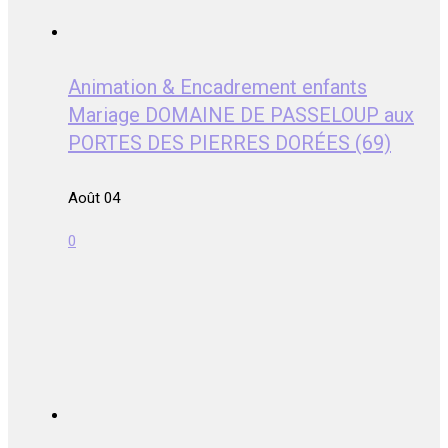
Animation & Encadrement enfants
Mariage DOMAINE DE PASSELOUP aux
PORTES DES PIERRES DORÉES (69)
Août 04
0