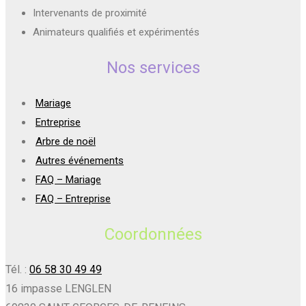
Intervenants de proximité
Animateurs qualifiés et expérimentés
Nos services
Mariage
Entreprise
Arbre de noël
Autres événements
FAQ – Mariage
FAQ – Entreprise
Coordonnées
Tél. :
06 58 30 49 49
16 impasse LENGLEN