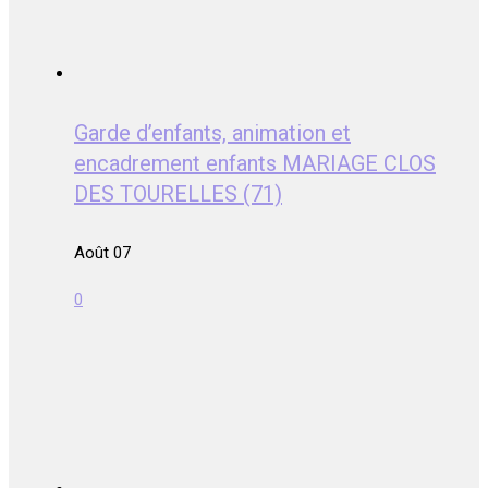
Garde d’enfants, animation et
encadrement enfants MARIAGE CLOS
DES TOURELLES (71)
Août 07
0