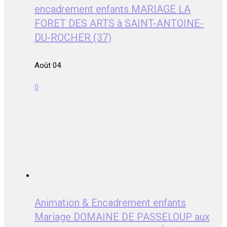
encadrement enfants MARIAGE LA
FORET DES ARTS à SAINT-ANTOINE-
DU-ROCHER (37)
Août 04
0
Animation & Encadrement enfants
Mariage DOMAINE DE PASSELOUP aux