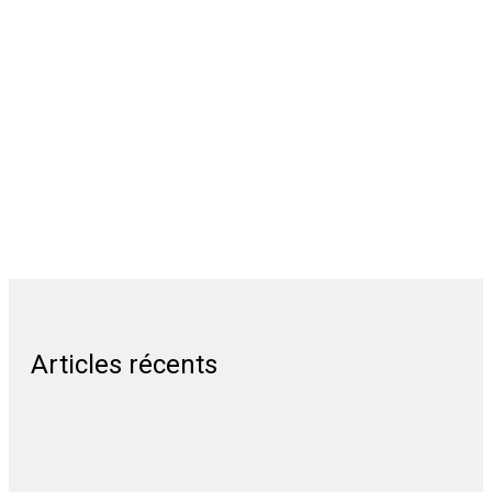
Articles récents