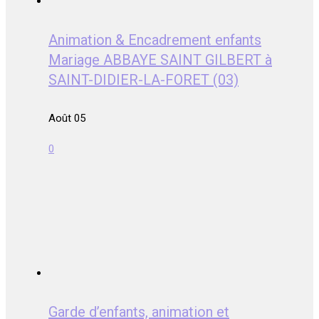
Animation & Encadrement enfants
Mariage ABBAYE SAINT GILBERT à
SAINT-DIDIER-LA-FORET (03)
Août 05
0
Garde d’enfants, animation et