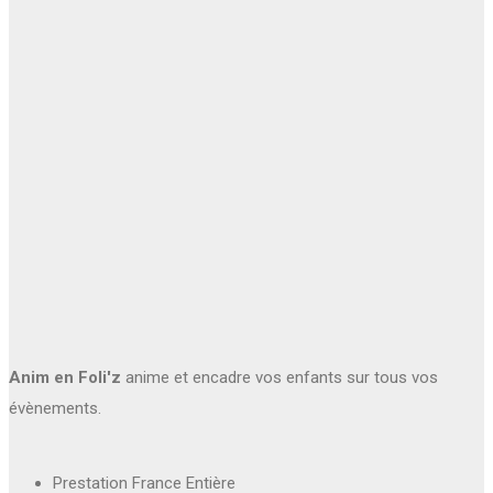
Anim en Foli'z
anime et encadre vos enfants sur tous vos
évènements.
Prestation France Entière