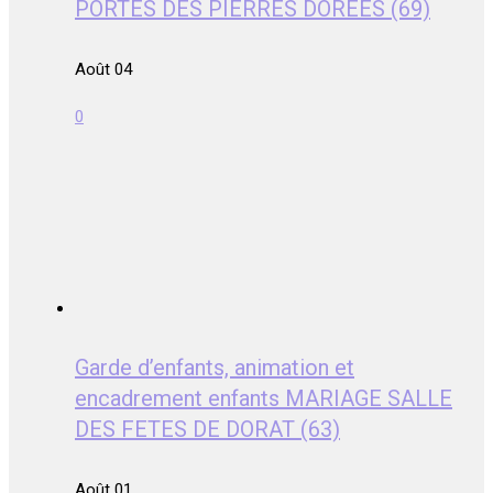
PORTES DES PIERRES DORÉES (69)
Août 04
0
Garde d’enfants, animation et
encadrement enfants MARIAGE SALLE
DES FETES DE DORAT (63)
Août 01