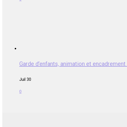
Garde d’enfants, animation et encadrem
Juil 30
0