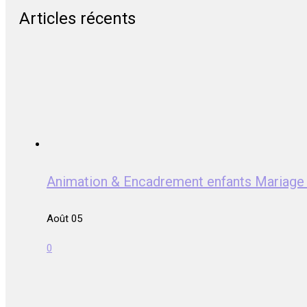
Articles récents
Animation & Encadrement enfants Mariag
Août 05
0