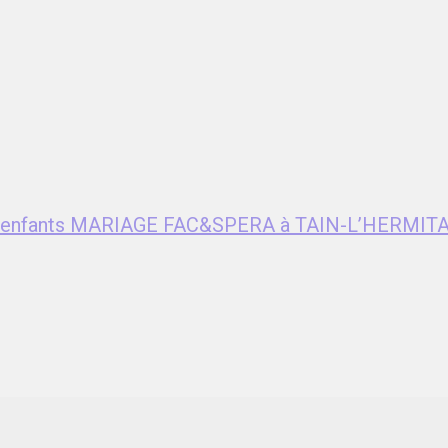
ent enfants MARIAGE FAC&SPERA à TAIN-L’HERMITA