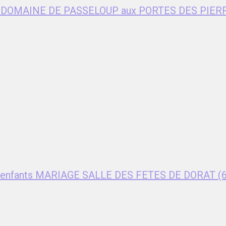
age DOMAINE DE PASSELOUP aux PORTES DES PIER
ent enfants MARIAGE SALLE DES FETES DE DORAT (