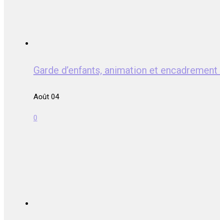
Garde d’enfants, animation et encadrem
Août 04
0