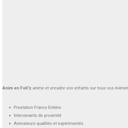
Anim en Foli'z
anime et encadre vos enfants sur tous vos évène
Prestation France Entière
Intervenants de proximité
Animateurs qualifiés et expérimentés