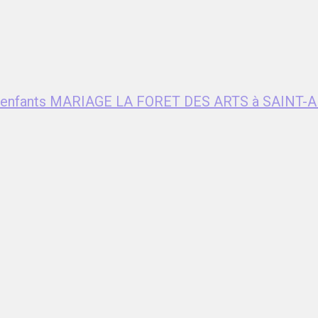
ent enfants MARIAGE LA FORET DES ARTS à SAIN