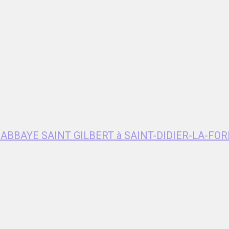
e ABBAYE SAINT GILBERT à SAINT-DIDIER-LA-FOR