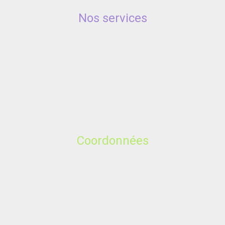
Nos services
Coordonnées