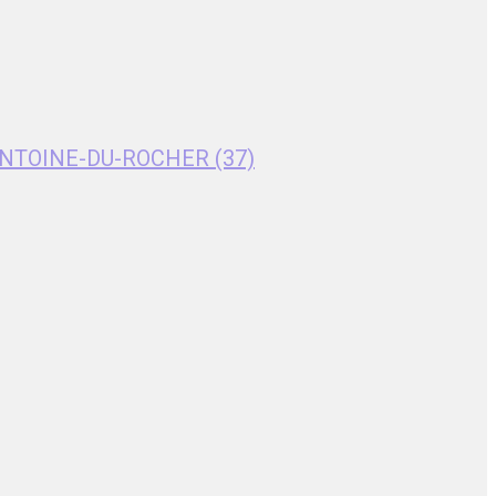
T-ANTOINE-DU-ROCHER (37)