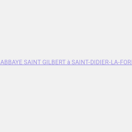
e ABBAYE SAINT GILBERT à SAINT-DIDIER-LA-FOR