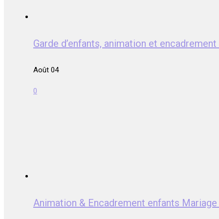
Garde d’enfants, animation et encadrem
Août 04
0
Animation & Encadrement enfants Mari