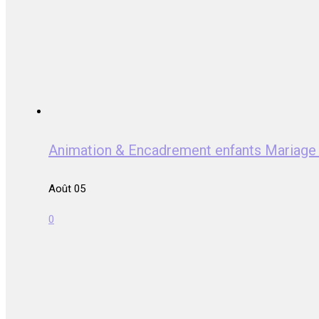
Animation & Encadrement enfants Mariag
Août 05
0