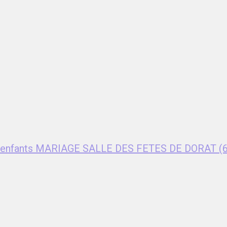
ent enfants MARIAGE SALLE DES FETES DE DORAT (