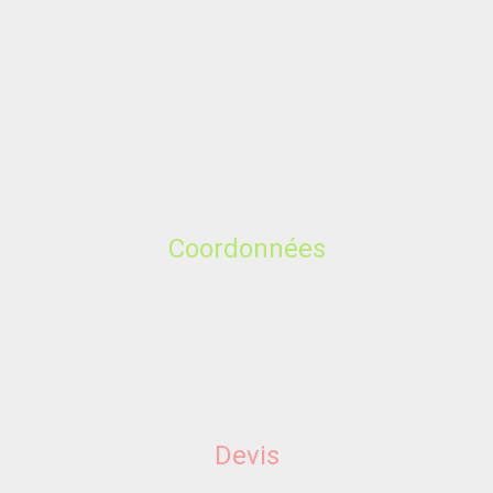
Coordonnées
Devis