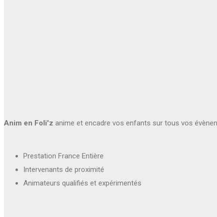
Anim en Foli'z
anime et encadre vos enfants sur tous vos évène
Prestation France Entière
Intervenants de proximité
Animateurs qualifiés et expérimentés