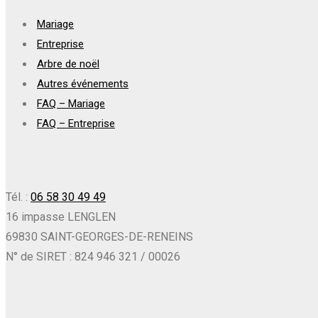
Mariage
Entreprise
Arbre de noël
Autres événements
FAQ – Mariage
FAQ – Entreprise
Tél. :
06 58 30 49 49
16 impasse LENGLEN
69830 SAINT-GEORGES-DE-RENEINS
N° de SIRET : 824 946 321 / 00026