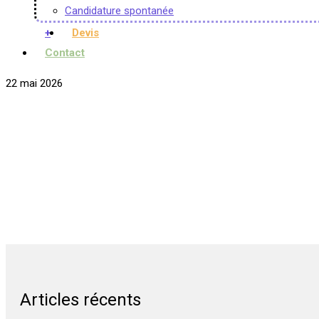
Candidature spontanée
+
Devis
Contact
22 mai 2026
Articles récents