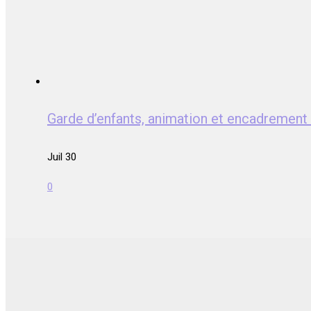
Garde d’enfants, animation et encadrem
Juil 30
0