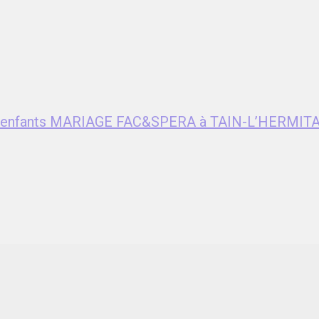
ent enfants MARIAGE FAC&SPERA à TAIN-L’HERMITA