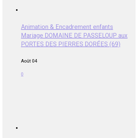
Animation & Encadrement enfants
Mariage DOMAINE DE PASSELOUP aux
PORTES DES PIERRES DORÉES (69)
Août 04
0