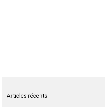
Articles récents