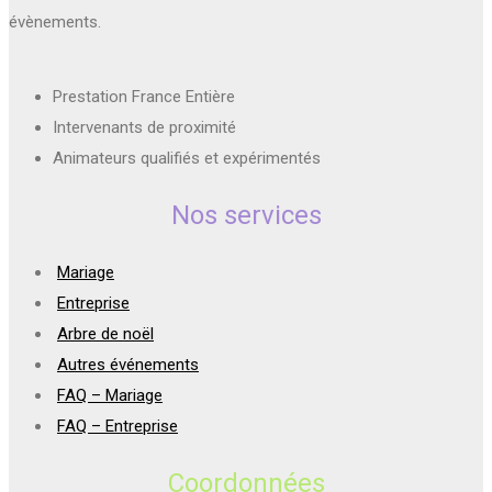
évènements.
Prestation France Entière
Intervenants de proximité
Animateurs qualifiés et expérimentés
Nos services
Mariage
Entreprise
Arbre de noël
Autres événements
FAQ – Mariage
FAQ – Entreprise
Coordonnées