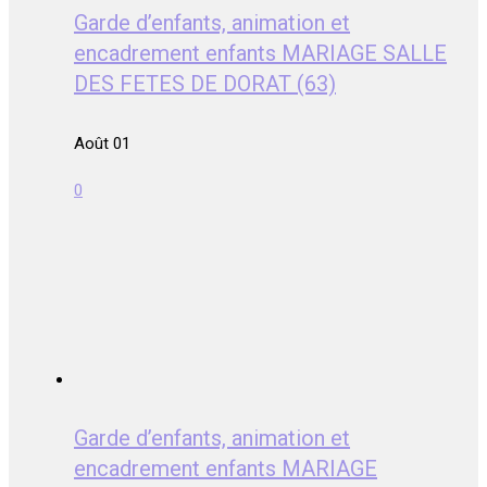
Garde d’enfants, animation et
encadrement enfants MARIAGE SALLE
DES FETES DE DORAT (63)
Août 01
0
Garde d’enfants, animation et
encadrement enfants MARIAGE