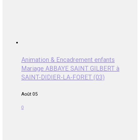
Animation & Encadrement enfants
Mariage ABBAYE SAINT GILBERT à
SAINT-DIDIER-LA-FORET (03)
Août 05
0