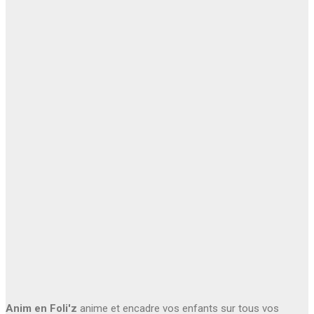
Anim en Foli'z
anime et encadre vos enfants sur tous vos