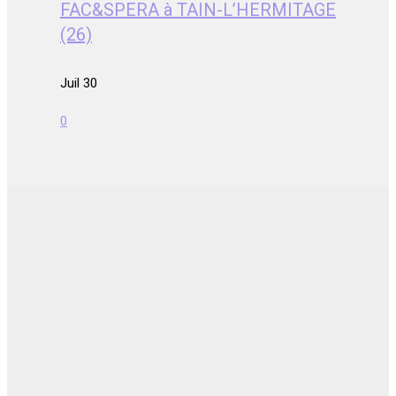
FAC&SPERA à TAIN-L’HERMITAGE
(26)
Juil 30
0