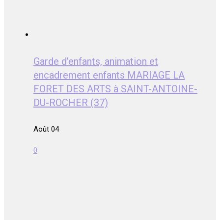
Garde d’enfants, animation et
encadrement enfants MARIAGE LA
FORET DES ARTS à SAINT-ANTOINE-
DU-ROCHER (37)
Août 04
0