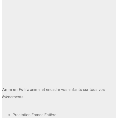
Anim en Foli'z
anime et encadre vos enfants sur tous vos
évènements.
Prestation France Entière