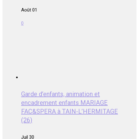
Août 01
0
Garde d’enfants, animation et
encadrement enfants MARIAGE
FAC&SPERA à TAIN-L’HERMITAGE
(26)
Juil 30