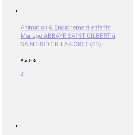
Animation & Encadrement enfants
Mariage ABBAYE SAINT GILBERT à
SAINT-DIDIER-LA-FORET (03)
Août 05
0