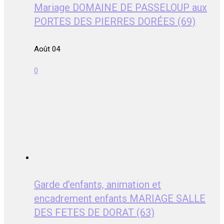
Mariage DOMAINE DE PASSELOUP aux
PORTES DES PIERRES DORÉES (69)
Août 04
0
Garde d’enfants, animation et
encadrement enfants MARIAGE SALLE
DES FETES DE DORAT (63)