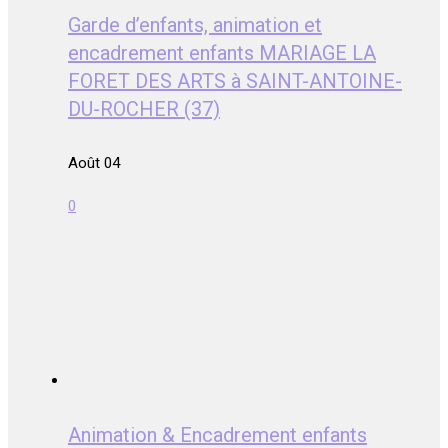
Garde d’enfants, animation et
encadrement enfants MARIAGE LA
FORET DES ARTS à SAINT-ANTOINE-
DU-ROCHER (37)
Août 04
0
Animation & Encadrement enfants