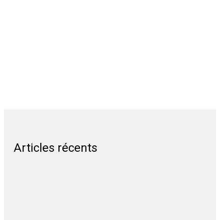
Articles récents