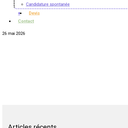
Candidature spontanée
+
Devis
Contact
26 mai 2026
Articles récents