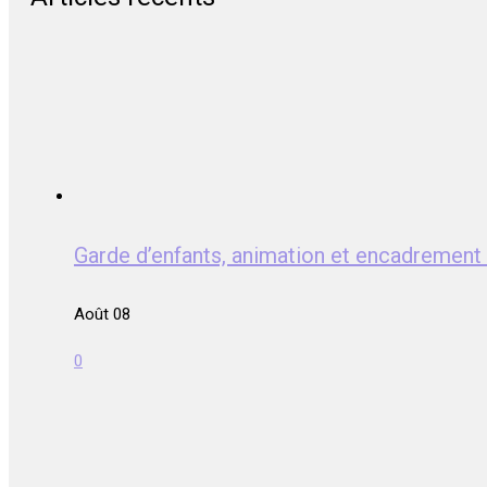
Garde d’enfants, animation et encadrem
Août 08
0