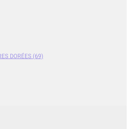
RES DORÉES (69)