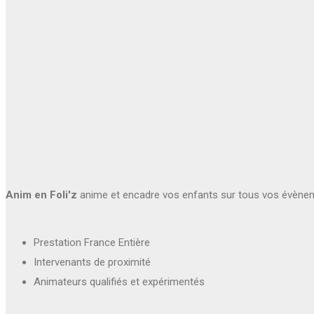
Anim en Foli'z
anime et encadre vos enfants sur tous vos évène
Prestation France Entière
Intervenants de proximité
Animateurs qualifiés et expérimentés