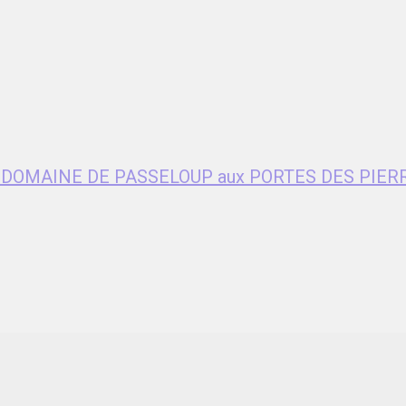
age DOMAINE DE PASSELOUP aux PORTES DES PIER