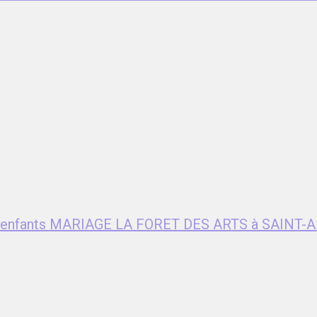
ent enfants MARIAGE LA FORET DES ARTS à SAIN