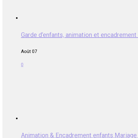
Garde d’enfants, animation et encadreme
Août 07
0
Animation & Encadrement enfants Mariag