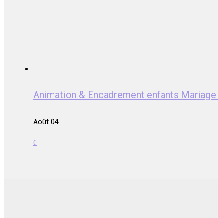
Animation & Encadrement enfants Mari
Août 04
0