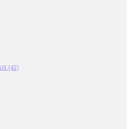
UX (42)