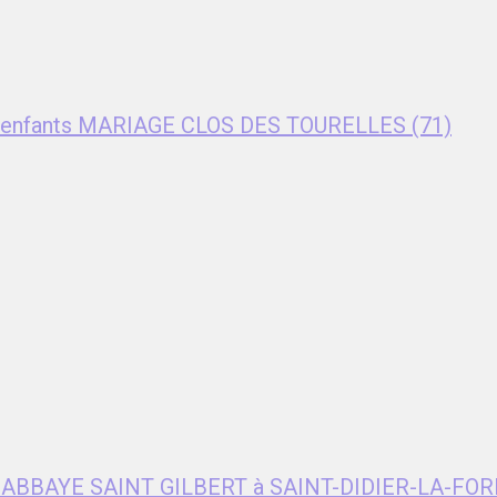
nt enfants MARIAGE CLOS DES TOURELLES (71)
e ABBAYE SAINT GILBERT à SAINT-DIDIER-LA-FOR