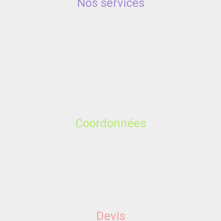
Nos services
Coordonnées
Devis