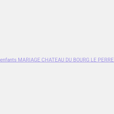
ent enfants MARIAGE CHATEAU DU BOURG LE PERRE