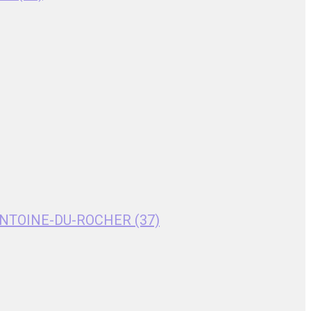
T-ANTOINE-DU-ROCHER (37)