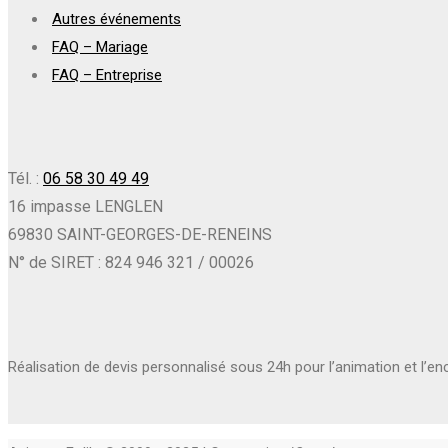
Autres événements
FAQ – Mariage
FAQ – Entreprise
Tél. :
06 58 30 49 49
16 impasse LENGLEN
69830 SAINT-GEORGES-DE-RENEINS
N° de SIRET : 824 946 321 / 00026
Réalisation de devis personnalisé sous 24h pour l’animation et l’e