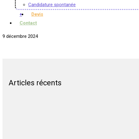
Candidature spontanée
+
Devis
Contact
9 décembre 2024
Articles récents