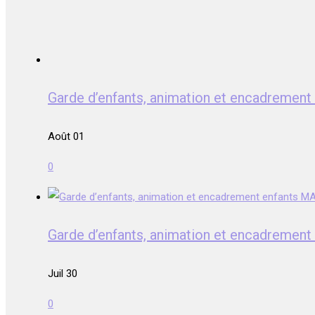
Garde d’enfants, animation et encadrem
Août 01
0
Garde d’enfants, animation et encadrem
Juil 30
0