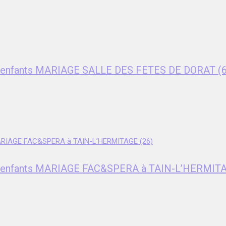
ent enfants MARIAGE SALLE DES FETES DE DORAT (
ent enfants MARIAGE FAC&SPERA à TAIN-L’HERMITA