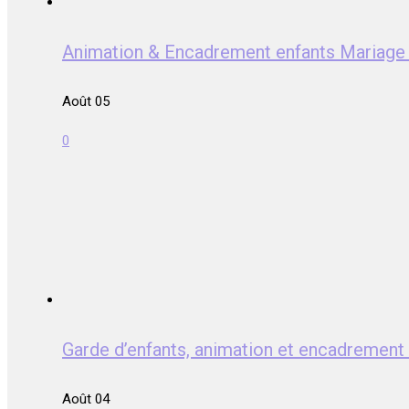
Animation & Encadrement enfants Mariag
Août 05
0
Garde d’enfants, animation et encadrem
Août 04