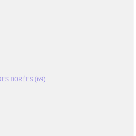
RES DORÉES (69)