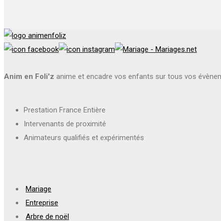
Anim en Foli'z
anime et encadre vos enfants sur tous vos évène
Prestation France Entière
Intervenants de proximité
Animateurs qualifiés et expérimentés
Mariage
Entreprise
Arbre de noël