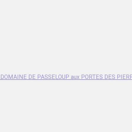
age DOMAINE DE PASSELOUP aux PORTES DES PIER