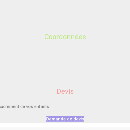
Coordonnées
Devis
ncadrement de vos enfants.
Demande de devis