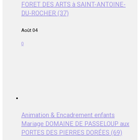
FORET DES ARTS à SAINT-ANTOINE-
DU-ROCHER (37)
Août 04
0
Animation & Encadrement enfants
Mariage DOMAINE DE PASSELOUP aux
PORTES DES PIERRES DORÉES (69)