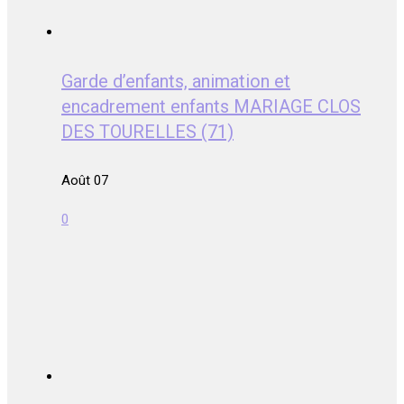
Garde d’enfants, animation et
encadrement enfants MARIAGE CLOS
DES TOURELLES (71)
Août 07
0