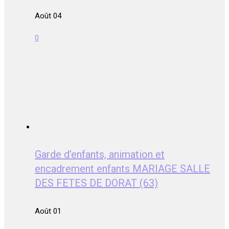
Août 04
0
Garde d’enfants, animation et
encadrement enfants MARIAGE SALLE
DES FETES DE DORAT (63)
Août 01